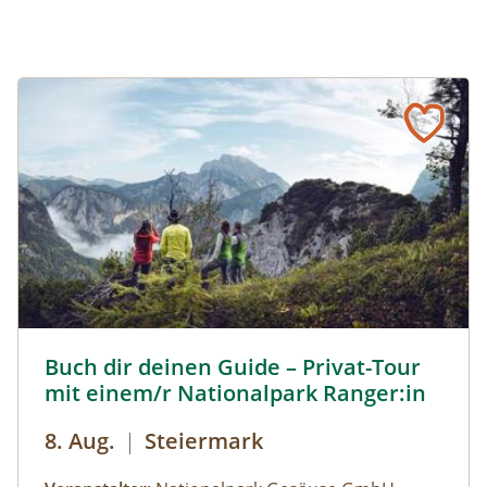
Buch dir deinen Guide – Privat-Tour mit einem/r National
Buch dir deinen Guide – Privat-Tour
mit einem/r Nationalpark Ranger:in
8. Aug.
|
Steiermark