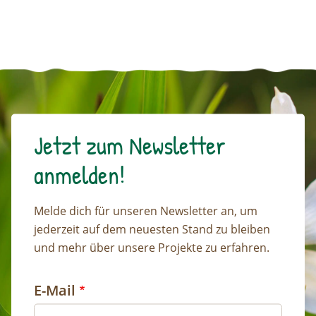
Jetzt zum Newsletter
anmelden!
Melde dich für unseren Newsletter an, um
jederzeit auf dem neuesten Stand zu bleiben
und mehr über unsere Projekte zu erfahren.
E-Mail