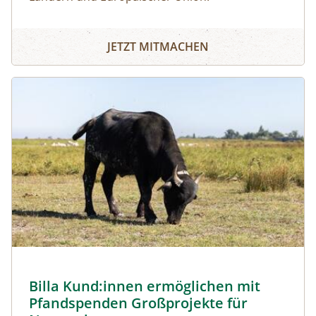
JETZT MITMACHEN
Image
Billa Kund:innen ermöglichen mit
Pfandspenden Großprojekte für