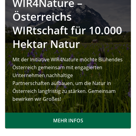
WIR4Nature –
Österreichs
WIRtschaft für 10.000
Hektar Natur
Mit der Initiative WIR4Nature möchte Blühendes
Österreich gemeinsam mit engagierten
Unternehmen nachhaltige
Partnerschaften aufbauen, um die Natur in
Österreich langfristig zu stärken. Gemeinsam
bewirken wir Großes!
MEHR INFOS