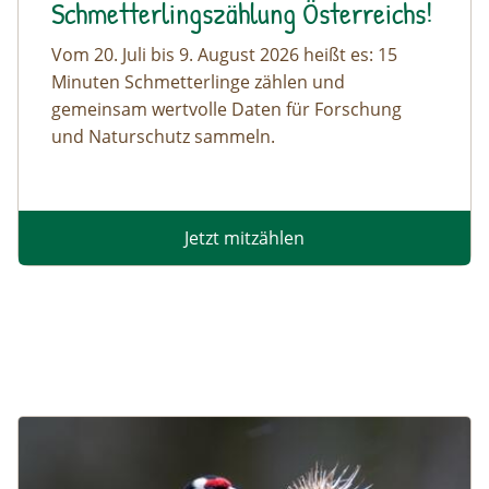
Schmetterlingszählung Österreichs!
Vom 20. Juli bis 9. August 2026 heißt es: 15
Minuten Schmetterlinge zählen und
gemeinsam wertvolle Daten für Forschung
und Naturschutz sammeln.
Jetzt mitzählen
Image