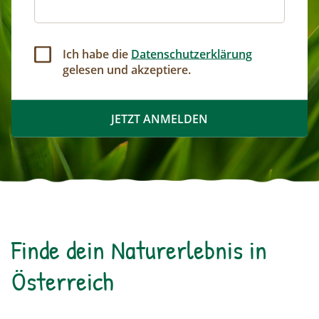
Ich habe die
Datenschutzerklärung
gelesen und akzeptiere.
Finde dein Naturerlebnis in
Österreich