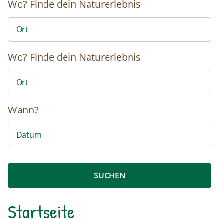
Wo?
Finde dein Naturerlebnis
Wo?
Finde dein Naturerlebnis
Wann?
Startseite