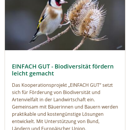
EINFACH GUT - Biodiversität fördern
leicht gemacht
Das Kooperationsprojekt „EINFACH GUT“ setzt
sich für Förderung von Biodiversität und
Artenvielfalt in der Landwirtschaft ein.
Gemeinsam mit Bäuerinnen und Bauern werden
praktikable und kostengünstige Lösungen
entwickelt. Mit Unterstützung von Bund,
Ländern und Europäischer Union.