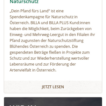
Naturschutz
„Dein Pfand fürs Land“ ist eine
Spendenkampagne für Naturschutz in
Österreich. BILLA und BILLA PLUS Kund:innen
haben die Möglichkeit, beim Zurückgeben von
Einweg- und Mehrweg-Leergut in den Filialen ihr
Pfand zugunsten der Naturschutzstiftung
Blühendes Österreich zu spenden. Die
gespendeten Beträge fließen in Projekte zum
Schutz und zur Wiederherstellung wertvoller
Lebensräume und zur Förderung der
Artenvielfalt in Österreich.
JETZT LESEN