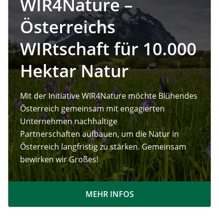
WIR4Nature –
Österreichs
WIRtschaft für 10.000
Hektar Natur
Mit der Initiative WIR4Nature möchte Blühendes
Österreich gemeinsam mit engagierten
Unternehmen nachhaltige
Partnerschaften aufbauen, um die Natur in
Österreich langfristig zu stärken. Gemeinsam
bewirken wir Großes!
MEHR INFOS