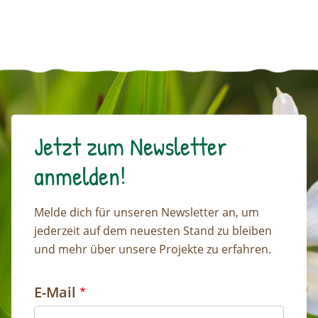
Jetzt zum Newsletter
anmelden!
Melde dich für unseren Newsletter an, um
jederzeit auf dem neuesten Stand zu bleiben
und mehr über unsere Projekte zu erfahren.
E-Mail