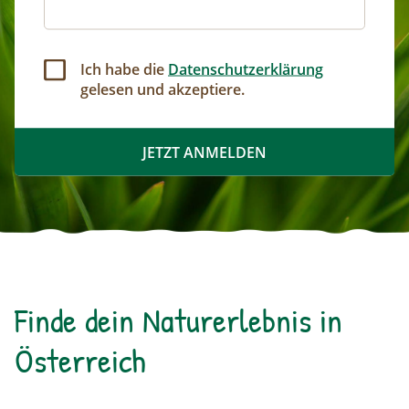
Ich habe die
Datenschutzerklärung
gelesen und akzeptiere.
Finde dein Naturerlebnis in
Österreich