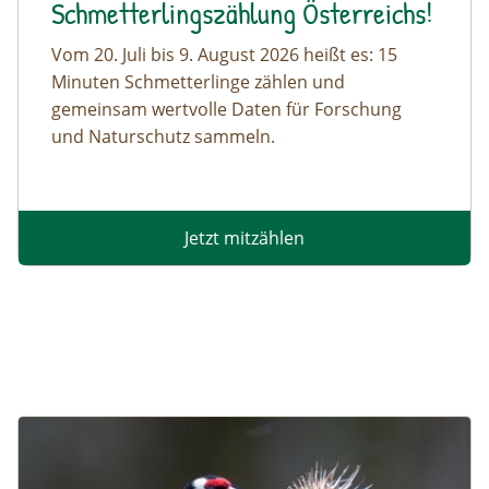
Schmetterlingszählung Österreichs!
Vom 20. Juli bis 9. August 2026 heißt es: 15
Minuten Schmetterlinge zählen und
gemeinsam wertvolle Daten für Forschung
und Naturschutz sammeln.
Jetzt mitzählen
Image