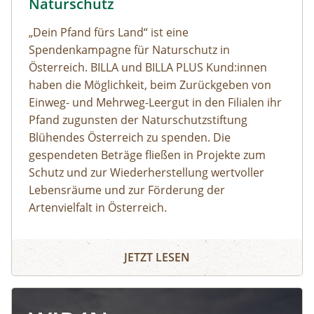
Naturschutz
„Dein Pfand fürs Land“ ist eine
Spendenkampagne für Naturschutz in
Österreich. BILLA und BILLA PLUS Kund:innen
haben die Möglichkeit, beim Zurückgeben von
Einweg- und Mehrweg-Leergut in den Filialen ihr
Pfand zugunsten der Naturschutzstiftung
Blühendes Österreich zu spenden. Die
gespendeten Beträge fließen in Projekte zum
Schutz und zur Wiederherstellung wertvoller
Lebensräume und zur Förderung der
Artenvielfalt in Österreich.
JETZT LESEN