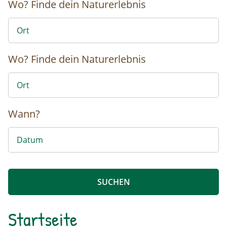
Wo?
Finde dein Naturerlebnis
Wo?
Finde dein Naturerlebnis
Wann?
Startseite