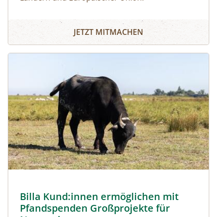
JETZT MITMACHEN
Image
Billa Kund:innen ermöglichen mit
Pfandspenden Großprojekte für