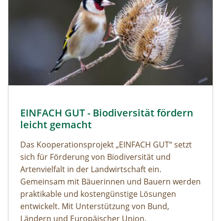
EINFACH GUT - Biodiversität fördern
leicht gemacht
Das Kooperationsprojekt „EINFACH GUT“ setzt
sich für Förderung von Biodiversität und
Artenvielfalt in der Landwirtschaft ein.
Gemeinsam mit Bäuerinnen und Bauern werden
praktikable und kostengünstige Lösungen
entwickelt. Mit Unterstützung von Bund,
Ländern und Europäischer Union.