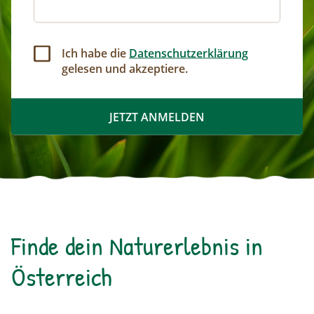
Ich habe die
Datenschutzerklärung
gelesen und akzeptiere.
Finde dein Naturerlebnis in
Österreich