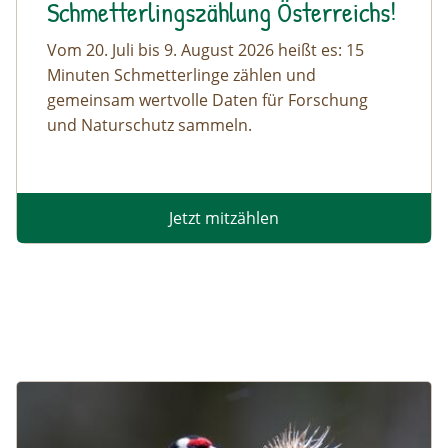
Schmetterlingszählung Österreichs!
Vom 20. Juli bis 9. August 2026 heißt es: 15
Minuten Schmetterlinge zählen und
gemeinsam wertvolle Daten für Forschung
und Naturschutz sammeln.
Jetzt mitzählen
Image