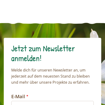
Jetzt zum Newsletter
anmelden!
Melde dich für unseren Newsletter an, um
jederzeit auf dem neuesten Stand zu bleiben
und mehr über unsere Projekte zu erfahren.
E-Mail