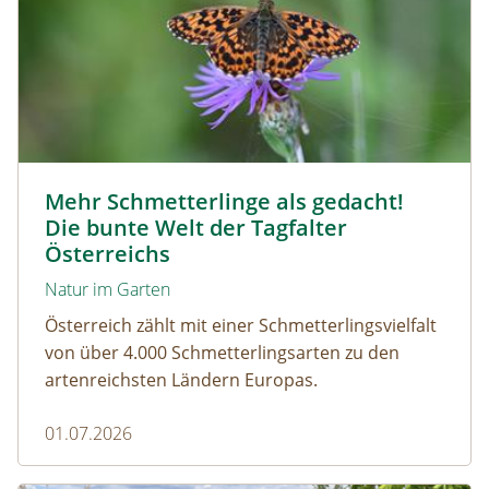
Magerrasen Perlmuttfalter © Carina Hiebner
Mehr Schmetterlinge als gedacht!
Die bunte Welt der Tagfalter
Österreichs
Natur im Garten
Österreich zählt mit einer Schmetterlingsvielfalt
von über 4.000 Schmetterlingsarten zu den
artenreichsten Ländern Europas.
01.07.2026