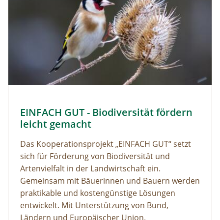
EINFACH GUT - Biodiversität fördern
leicht gemacht
Das Kooperationsprojekt „EINFACH GUT“ setzt
sich für Förderung von Biodiversität und
Artenvielfalt in der Landwirtschaft ein.
Gemeinsam mit Bäuerinnen und Bauern werden
praktikable und kostengünstige Lösungen
entwickelt. Mit Unterstützung von Bund,
Ländern und Europäischer Union.