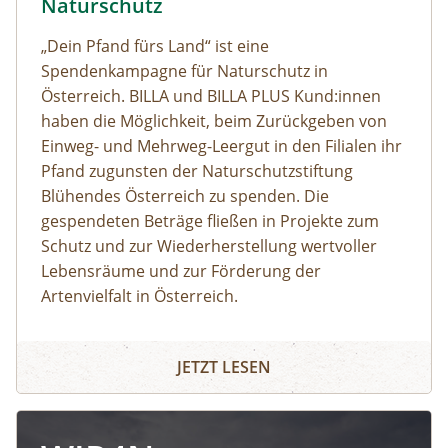
Naturschutz
„Dein Pfand fürs Land“ ist eine
Spendenkampagne für Naturschutz in
Österreich. BILLA und BILLA PLUS Kund:innen
haben die Möglichkeit, beim Zurückgeben von
Einweg- und Mehrweg-Leergut in den Filialen ihr
Pfand zugunsten der Naturschutzstiftung
Blühendes Österreich zu spenden. Die
gespendeten Beträge fließen in Projekte zum
Schutz und zur Wiederherstellung wertvoller
Lebensräume und zur Förderung der
Artenvielfalt in Österreich.
JETZT LESEN