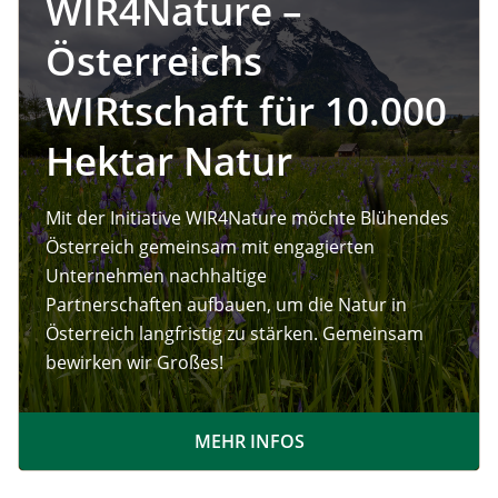
WIR4Nature –
Österreichs
WIRtschaft für 10.000
Hektar Natur
Mit der Initiative WIR4Nature möchte Blühendes
Österreich gemeinsam mit engagierten
Unternehmen nachhaltige
Partnerschaften aufbauen, um die Natur in
Österreich langfristig zu stärken. Gemeinsam
bewirken wir Großes!
MEHR INFOS