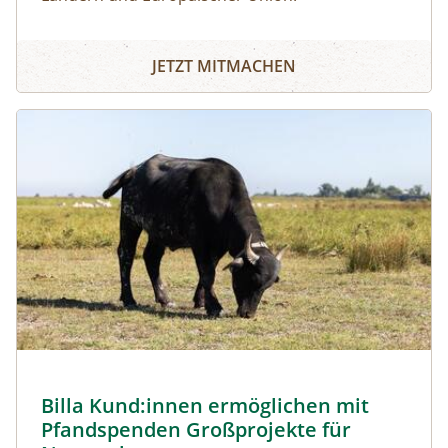
JETZT MITMACHEN
Image
Billa Kund:innen ermöglichen mit
Pfandspenden Großprojekte für