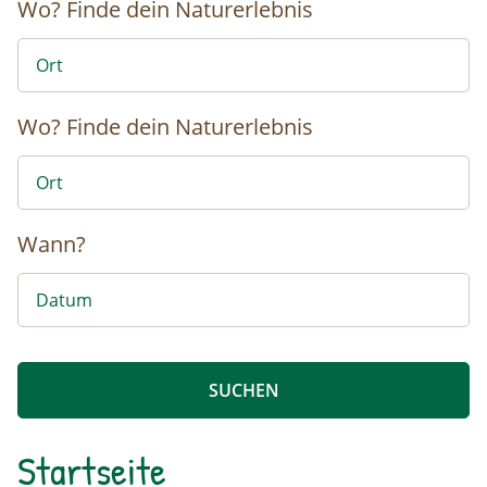
Wo?
Finde dein Naturerlebnis
Wo?
Finde dein Naturerlebnis
Wann?
Startseite