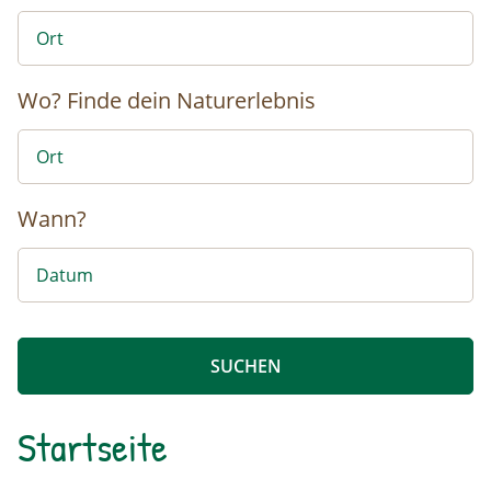
Wo?
Finde dein Naturerlebnis
Wann?
Startseite