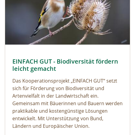
EINFACH GUT - Biodiversität fördern
leicht gemacht
Das Kooperationsprojekt „EINFACH GUT“ setzt
sich für Förderung von Biodiversität und
Artenvielfalt in der Landwirtschaft ein.
Gemeinsam mit Bäuerinnen und Bauern werden
praktikable und kostengünstige Lösungen
entwickelt. Mit Unterstützung von Bund,
Ländern und Europäischer Union.