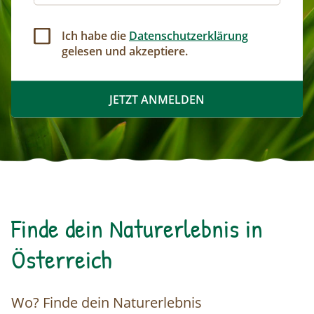
Ich habe die
Datenschutzerklärung
gelesen und akzeptiere.
Finde dein Naturerlebnis in
Österreich
Wo?
Finde dein Naturerlebnis