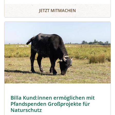
JETZT MITMACHEN
Image
Billa Kund:innen ermöglichen mit
Pfandspenden Großprojekte für
Naturschutz