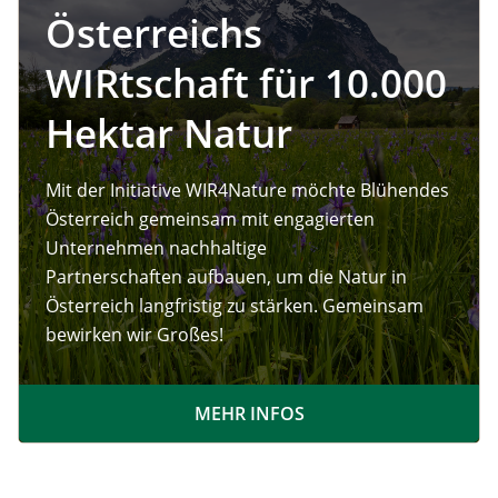
Österreichs
WIRtschaft für 10.000
Hektar Natur
Mit der Initiative WIR4Nature möchte Blühendes
Österreich gemeinsam mit engagierten
Unternehmen nachhaltige
Partnerschaften aufbauen, um die Natur in
Österreich langfristig zu stärken. Gemeinsam
bewirken wir Großes!
MEHR INFOS