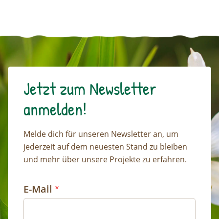
Jetzt zum Newsletter
anmelden!
Melde dich für unseren Newsletter an, um
jederzeit auf dem neuesten Stand zu bleiben
und mehr über unsere Projekte zu erfahren.
E-Mail