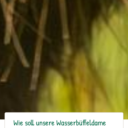
Wie soll unsere Wasserbüffeldame