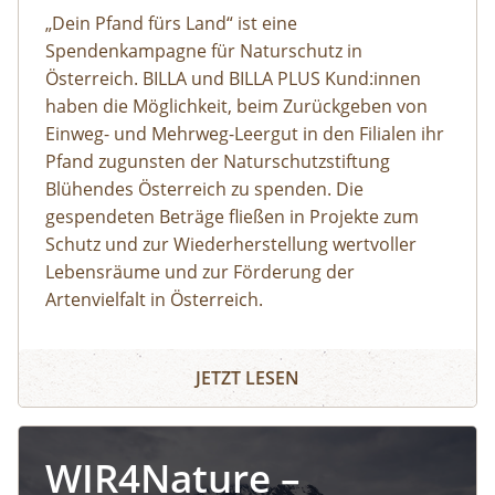
„Dein Pfand fürs Land“ ist eine
Spendenkampagne für Naturschutz in
Österreich. BILLA und BILLA PLUS Kund:innen
haben die Möglichkeit, beim Zurückgeben von
Einweg- und Mehrweg-Leergut in den Filialen ihr
Pfand zugunsten der Naturschutzstiftung
Blühendes Österreich zu spenden. Die
gespendeten Beträge fließen in Projekte zum
Schutz und zur Wiederherstellung wertvoller
Lebensräume und zur Förderung der
Artenvielfalt in Österreich.
JETZT LESEN
WIR4Nature –