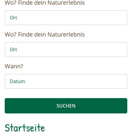
Wo?
Finde dein Naturerlebnis
Wo?
Finde dein Naturerlebnis
Wann?
Startseite