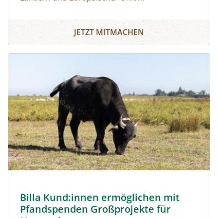
JETZT MITMACHEN
Image
Billa Kund:innen ermöglichen mit
Pfandspenden Großprojekte für