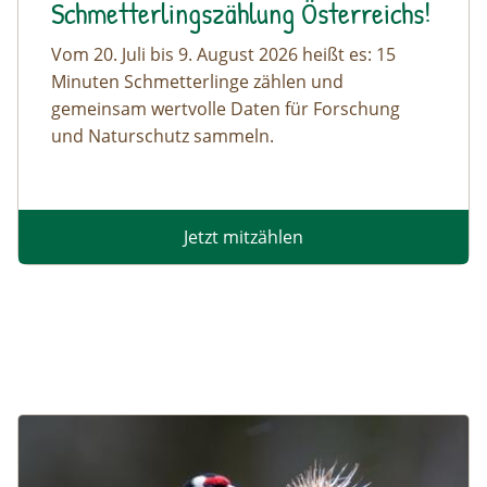
Schmetterlingszählung Österreichs!
Vom 20. Juli bis 9. August 2026 heißt es: 15
Minuten Schmetterlinge zählen und
gemeinsam wertvolle Daten für Forschung
und Naturschutz sammeln.
Jetzt mitzählen
Image