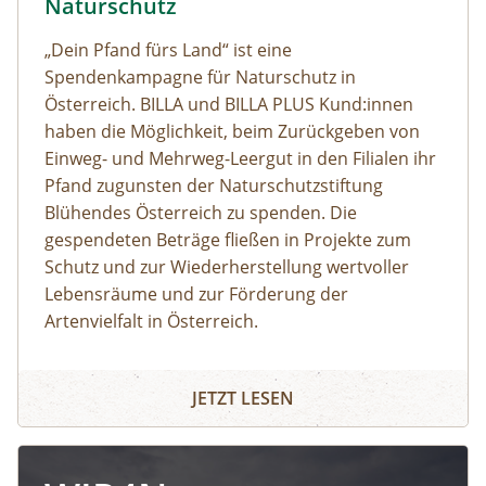
Naturschutz
„Dein Pfand fürs Land“ ist eine
Spendenkampagne für Naturschutz in
Österreich. BILLA und BILLA PLUS Kund:innen
haben die Möglichkeit, beim Zurückgeben von
Einweg- und Mehrweg-Leergut in den Filialen ihr
Pfand zugunsten der Naturschutzstiftung
Blühendes Österreich zu spenden. Die
gespendeten Beträge fließen in Projekte zum
Schutz und zur Wiederherstellung wertvoller
Lebensräume und zur Förderung der
Artenvielfalt in Österreich.
JETZT LESEN