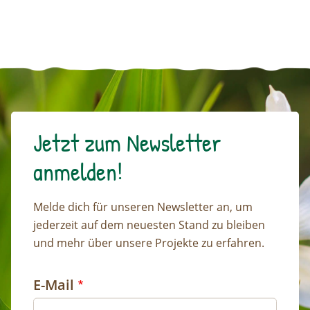
Jetzt zum Newsletter
anmelden!
Melde dich für unseren Newsletter an, um
jederzeit auf dem neuesten Stand zu bleiben
und mehr über unsere Projekte zu erfahren.
E-Mail