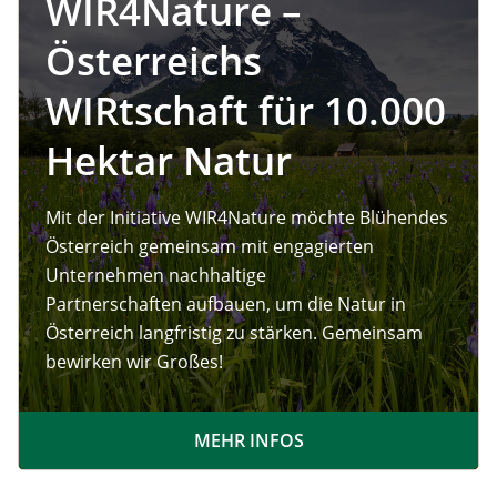
WIR4Nature –
Österreichs
WIRtschaft für 10.000
Hektar Natur
Mit der Initiative WIR4Nature möchte Blühendes
Österreich gemeinsam mit engagierten
Unternehmen nachhaltige
Partnerschaften aufbauen, um die Natur in
Österreich langfristig zu stärken. Gemeinsam
bewirken wir Großes!
MEHR INFOS