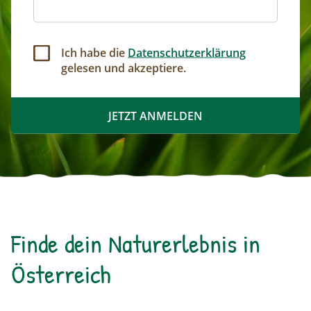
Ich habe die
Datenschutzerklärung
gelesen und akzeptiere.
Finde dein Naturerlebnis in
Österreich