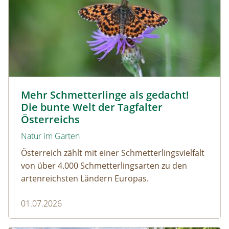
Magerrasen Perlmuttfalter © Carina Hiebner
Mehr Schmetterlinge als gedacht!
Die bunte Welt der Tagfalter
Österreichs
Natur im Garten
Österreich zählt mit einer Schmetterlingsvielfalt
von über 4.000 Schmetterlingsarten zu den
artenreichsten Ländern Europas.
01.07.2026