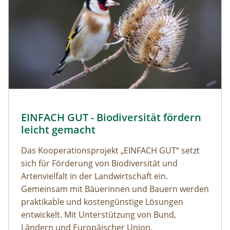
EINFACH GUT - Biodiversität fördern
leicht gemacht
Das Kooperationsprojekt „EINFACH GUT“ setzt
sich für Förderung von Biodiversität und
Artenvielfalt in der Landwirtschaft ein.
Gemeinsam mit Bäuerinnen und Bauern werden
praktikable und kostengünstige Lösungen
entwickelt. Mit Unterstützung von Bund,
Ländern und Europäischer Union.