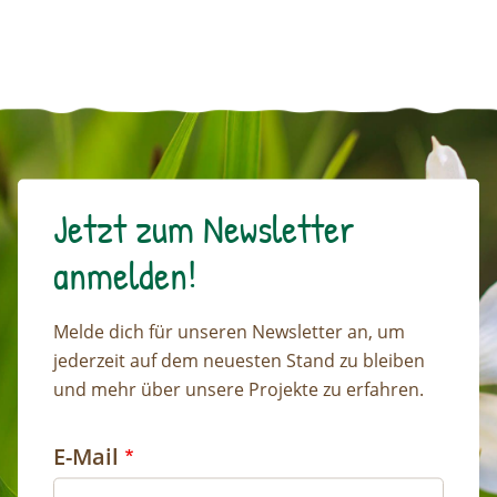
Jetzt zum Newsletter
anmelden!
Melde dich für unseren Newsletter an, um
jederzeit auf dem neuesten Stand zu bleiben
und mehr über unsere Projekte zu erfahren.
E-Mail