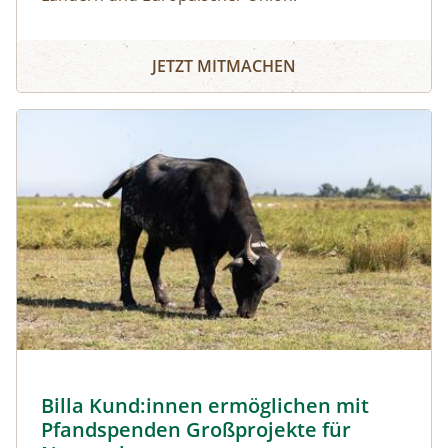
JETZT MITMACHEN
Image
Billa Kund:innen ermöglichen mit
Pfandspenden Großprojekte für