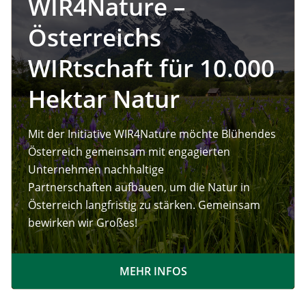
WIR4Nature –
Österreichs
WIRtschaft für 10.000
Hektar Natur
Mit der Initiative WIR4Nature möchte Blühendes
Österreich gemeinsam mit engagierten
Unternehmen nachhaltige
Partnerschaften aufbauen, um die Natur in
Österreich langfristig zu stärken. Gemeinsam
bewirken wir Großes!
MEHR INFOS