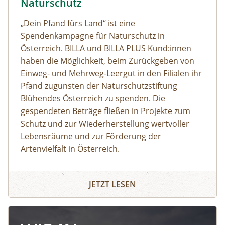
Naturschutz
„Dein Pfand fürs Land“ ist eine
Spendenkampagne für Naturschutz in
Österreich. BILLA und BILLA PLUS Kund:innen
haben die Möglichkeit, beim Zurückgeben von
Einweg- und Mehrweg-Leergut in den Filialen ihr
Pfand zugunsten der Naturschutzstiftung
Blühendes Österreich zu spenden. Die
gespendeten Beträge fließen in Projekte zum
Schutz und zur Wiederherstellung wertvoller
Lebensräume und zur Förderung der
Artenvielfalt in Österreich.
JETZT LESEN