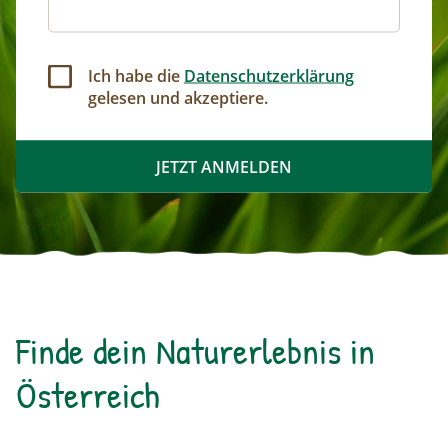
Ich habe die
Datenschutzerklärung
gelesen und akzeptiere.
Finde dein Naturerlebnis in
Österreich