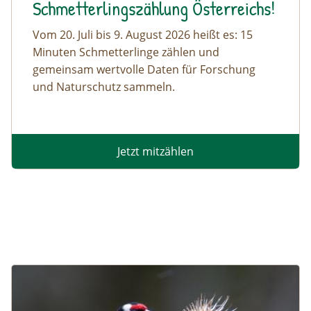
Schmetterlingszählung Österreichs!
Vom 20. Juli bis 9. August 2026 heißt es: 15
Minuten Schmetterlinge zählen und
gemeinsam wertvolle Daten für Forschung
und Naturschutz sammeln.
Jetzt mitzählen
Image