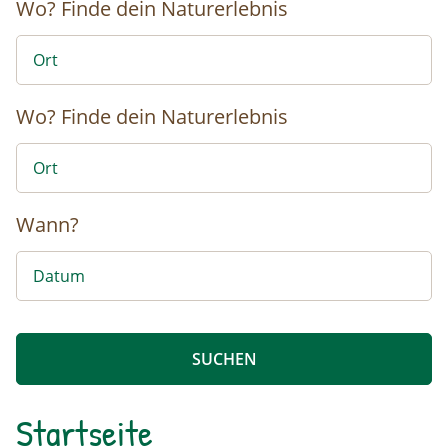
Wo?
Finde dein Naturerlebnis
Wo?
Finde dein Naturerlebnis
Wann?
Startseite