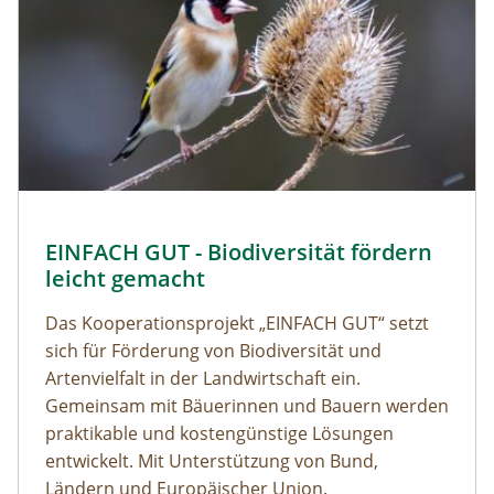
EINFACH GUT - Biodiversität fördern
leicht gemacht
Das Kooperationsprojekt „EINFACH GUT“ setzt
sich für Förderung von Biodiversität und
Artenvielfalt in der Landwirtschaft ein.
Gemeinsam mit Bäuerinnen und Bauern werden
praktikable und kostengünstige Lösungen
entwickelt. Mit Unterstützung von Bund,
Ländern und Europäischer Union.