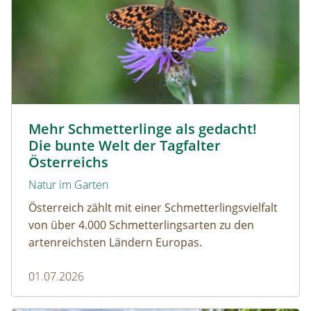
Magerrasen Perlmuttfalter © Carina Hiebner
Mehr Schmetterlinge als gedacht!
Die bunte Welt der Tagfalter
Österreichs
Natur im Garten
Österreich zählt mit einer Schmetterlingsvielfalt
von über 4.000 Schmetterlingsarten zu den
artenreichsten Ländern Europas.
01.07.2026