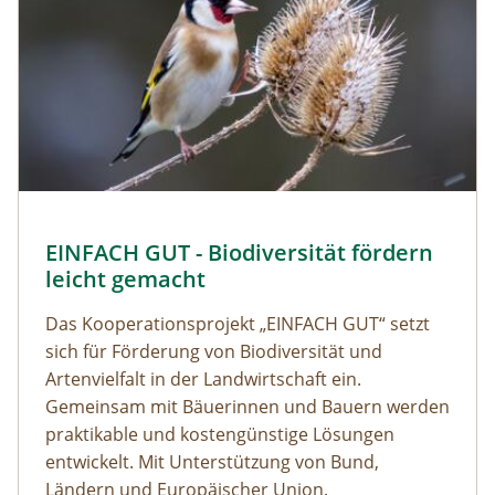
EINFACH GUT - Biodiversität fördern
leicht gemacht
Das Kooperationsprojekt „EINFACH GUT“ setzt
sich für Förderung von Biodiversität und
Artenvielfalt in der Landwirtschaft ein.
Gemeinsam mit Bäuerinnen und Bauern werden
praktikable und kostengünstige Lösungen
entwickelt. Mit Unterstützung von Bund,
Ländern und Europäischer Union.