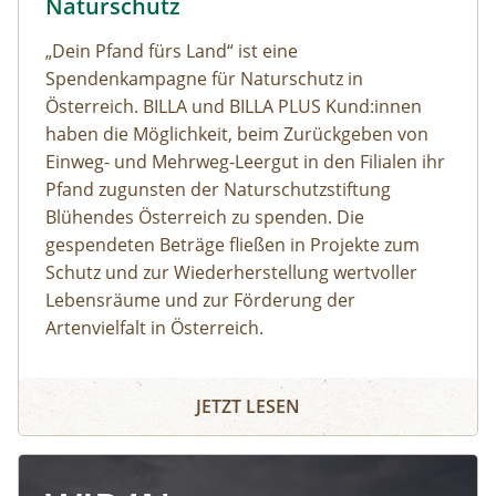
Naturschutz
„Dein Pfand fürs Land“ ist eine
Spendenkampagne für Naturschutz in
Österreich. BILLA und BILLA PLUS Kund:innen
haben die Möglichkeit, beim Zurückgeben von
Einweg- und Mehrweg-Leergut in den Filialen ihr
Pfand zugunsten der Naturschutzstiftung
Blühendes Österreich zu spenden. Die
gespendeten Beträge fließen in Projekte zum
Schutz und zur Wiederherstellung wertvoller
Lebensräume und zur Förderung der
Artenvielfalt in Österreich.
JETZT LESEN