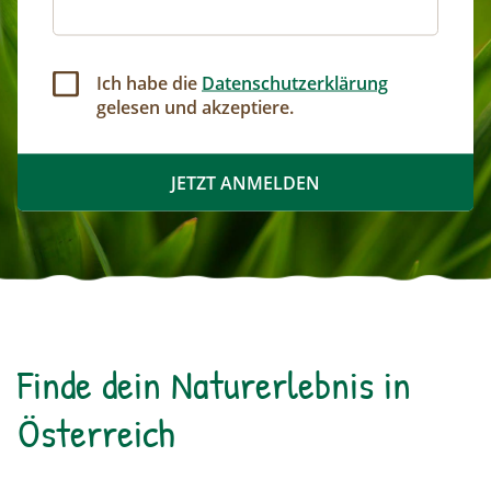
Ich habe die
Datenschutzerklärung
gelesen und akzeptiere.
Finde dein Naturerlebnis in
Österreich