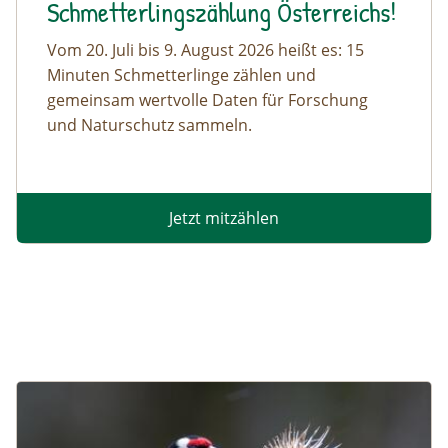
Schmetterlingszählung Österreichs!
Vom 20. Juli bis 9. August 2026 heißt es: 15
Minuten Schmetterlinge zählen und
gemeinsam wertvolle Daten für Forschung
und Naturschutz sammeln.
Jetzt mitzählen
Image