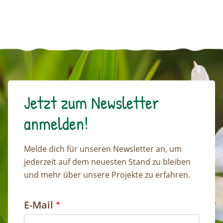
Jetzt zum Newsletter
anmelden!
Melde dich für unseren Newsletter an, um
jederzeit auf dem neuesten Stand zu bleiben
und mehr über unsere Projekte zu erfahren.
E-Mail