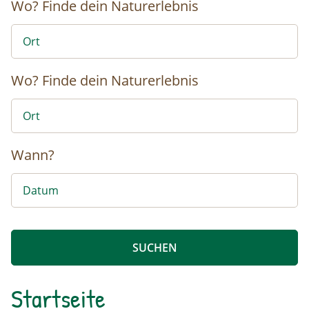
Wo?
Finde dein Naturerlebnis
Wo?
Finde dein Naturerlebnis
Wann?
Startseite