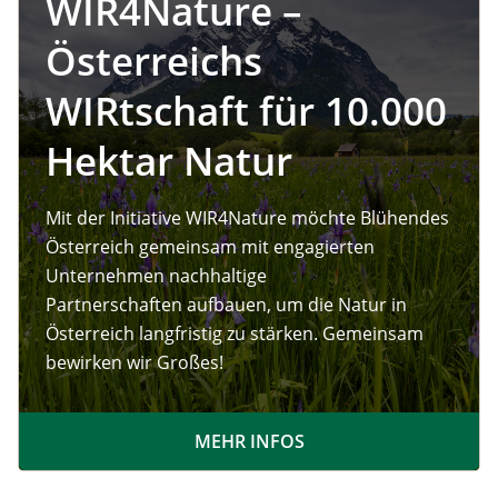
WIR4Nature –
Österreichs
WIRtschaft für 10.000
Hektar Natur
Mit der Initiative WIR4Nature möchte Blühendes
Österreich gemeinsam mit engagierten
Unternehmen nachhaltige
Partnerschaften aufbauen, um die Natur in
Österreich langfristig zu stärken. Gemeinsam
bewirken wir Großes!
MEHR INFOS