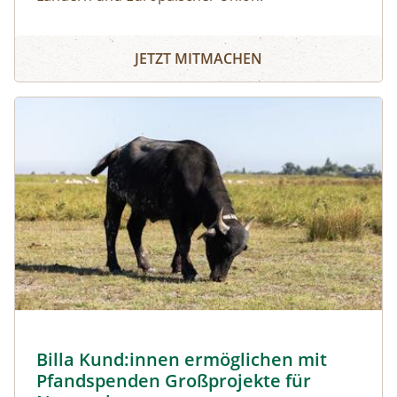
JETZT MITMACHEN
Image
Billa Kund:innen ermöglichen mit
Pfandspenden Großprojekte für