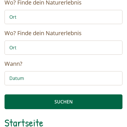
Wo?
Finde dein Naturerlebnis
Wo?
Finde dein Naturerlebnis
Wann?
Startseite