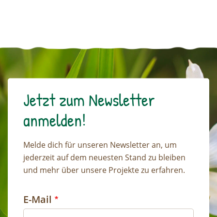
Jetzt zum Newsletter
anmelden!
Melde dich für unseren Newsletter an, um
jederzeit auf dem neuesten Stand zu bleiben
und mehr über unsere Projekte zu erfahren.
E-Mail