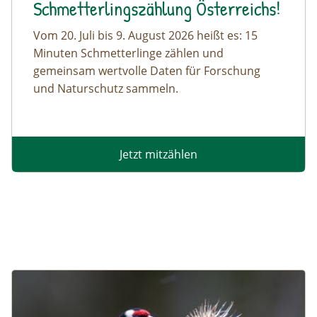
Schmetterlingszählung Österreichs!
Vom 20. Juli bis 9. August 2026 heißt es: 15
Minuten Schmetterlinge zählen und
gemeinsam wertvolle Daten für Forschung
und Naturschutz sammeln.
Jetzt mitzählen
Image