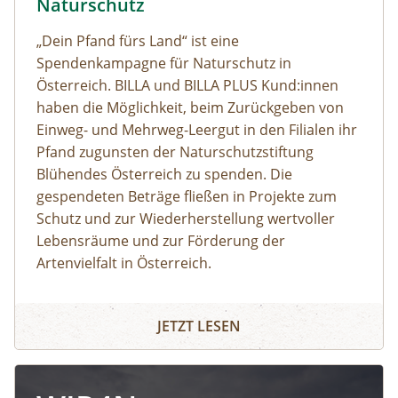
Naturschutz
„Dein Pfand fürs Land“ ist eine
Spendenkampagne für Naturschutz in
Österreich. BILLA und BILLA PLUS Kund:innen
haben die Möglichkeit, beim Zurückgeben von
Einweg- und Mehrweg-Leergut in den Filialen ihr
Pfand zugunsten der Naturschutzstiftung
Blühendes Österreich zu spenden. Die
gespendeten Beträge fließen in Projekte zum
Schutz und zur Wiederherstellung wertvoller
Lebensräume und zur Förderung der
Artenvielfalt in Österreich.
JETZT LESEN