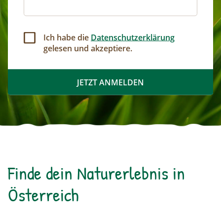
Ich habe die
Datenschutzerklärung
gelesen und akzeptiere.
Finde dein Naturerlebnis in
Österreich