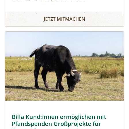
JETZT MITMACHEN
Image
Billa Kund:innen ermöglichen mit
Pfandspenden Großprojekte für