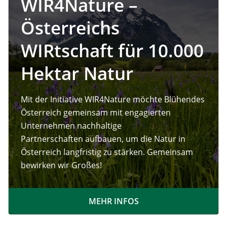
WIR4Nature –
Österreichs
WIRtschaft für 10.000
Hektar Natur
Mit der Initiative WIR4Nature möchte Blühendes
Österreich gemeinsam mit engagierten
Unternehmen nachhaltige
Partnerschaften aufbauen, um die Natur in
Österreich langfristig zu stärken. Gemeinsam
bewirken wir Großes!
MEHR INFOS