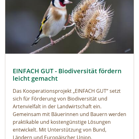
EINFACH GUT - Biodiversität fördern
leicht gemacht
Das Kooperationsprojekt „EINFACH GUT“ setzt
sich für Förderung von Biodiversität und
Artenvielfalt in der Landwirtschaft ein.
Gemeinsam mit Bäuerinnen und Bauern werden
praktikable und kostengünstige Lösungen
entwickelt. Mit Unterstützung von Bund,
Ländern und Europäischer Union.