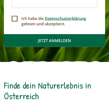
Ich habe die
Datenschutzerklärung
gelesen und akzeptiere.
Finde dein Naturerlebnis in
Österreich