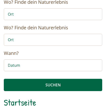
Wo?
Finde dein Naturerlebnis
Wo?
Finde dein Naturerlebnis
Wann?
Startseite