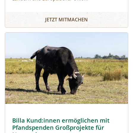
JETZT MITMACHEN
Image
Billa Kund:innen ermöglichen mit
Pfandspenden Großprojekte für