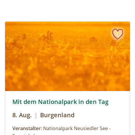
Mit dem Nationalpark in den Tag © Siehe Veranstalter
Mit dem Nationalpark in den Tag
8. Aug.
|
Burgenland
Veranstalter:
Nationalpark Neusiedler See -