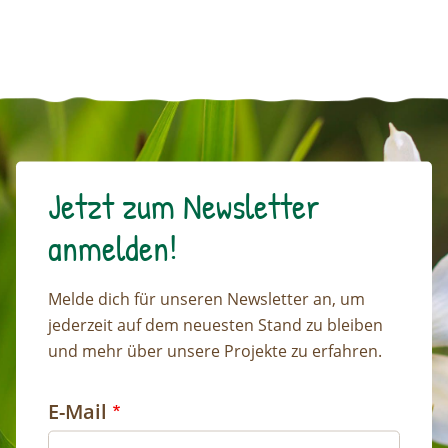
Jetzt zum Newsletter
anmelden!
Melde dich für unseren Newsletter an, um
jederzeit auf dem neuesten Stand zu bleiben
und mehr über unsere Projekte zu erfahren.
E-Mail