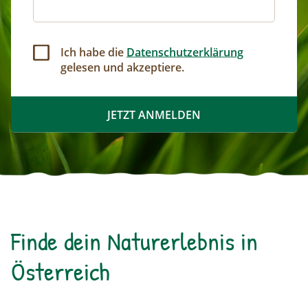
Ich habe die
Datenschutzerklärung
gelesen und akzeptiere.
Finde dein Naturerlebnis in
Österreich