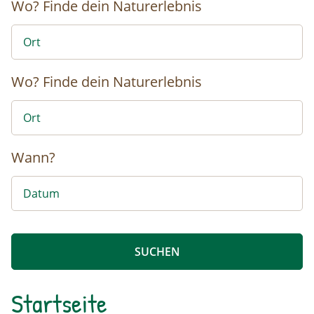
Wo?
Finde dein Naturerlebnis
Wo?
Finde dein Naturerlebnis
Wann?
Startseite