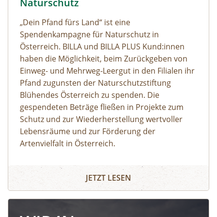
Naturschutz
„Dein Pfand fürs Land“ ist eine
Spendenkampagne für Naturschutz in
Österreich. BILLA und BILLA PLUS Kund:innen
haben die Möglichkeit, beim Zurückgeben von
Einweg- und Mehrweg-Leergut in den Filialen ihr
Pfand zugunsten der Naturschutzstiftung
Blühendes Österreich zu spenden. Die
gespendeten Beträge fließen in Projekte zum
Schutz und zur Wiederherstellung wertvoller
Lebensräume und zur Förderung der
Artenvielfalt in Österreich.
JETZT LESEN