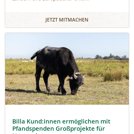
JETZT MITMACHEN
Image
Billa Kund:innen ermöglichen mit
Pfandspenden Großprojekte für