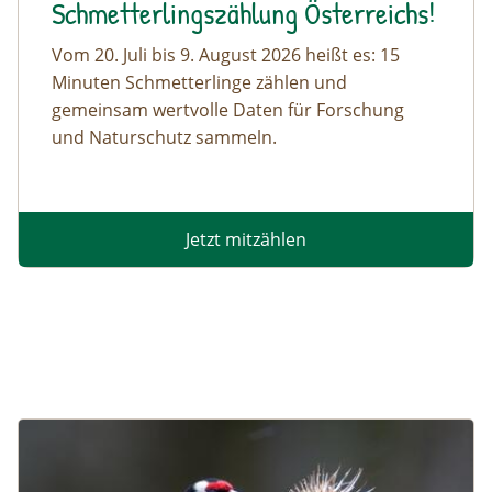
Schmetterlingszählung Österreichs!
Vom 20. Juli bis 9. August 2026 heißt es: 15
Minuten Schmetterlinge zählen und
gemeinsam wertvolle Daten für Forschung
und Naturschutz sammeln.
Jetzt mitzählen
Image