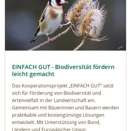
EINFACH GUT - Biodiversität fördern
leicht gemacht
Das Kooperationsprojekt „EINFACH GUT“ setzt
sich für Förderung von Biodiversität und
Artenvielfalt in der Landwirtschaft ein.
Gemeinsam mit Bäuerinnen und Bauern werden
praktikable und kostengünstige Lösungen
entwickelt. Mit Unterstützung von Bund,
Ländern und Europäischer Union.