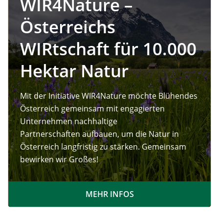
WIR4Nature –
Österreichs
WIRtschaft für 10.000
Hektar Natur
Mit der Initiative WIR4Nature möchte Blühendes
Österreich gemeinsam mit engagierten
Unternehmen nachhaltige
Partnerschaften aufbauen, um die Natur in
Österreich langfristig zu stärken. Gemeinsam
bewirken wir Großes!
MEHR INFOS