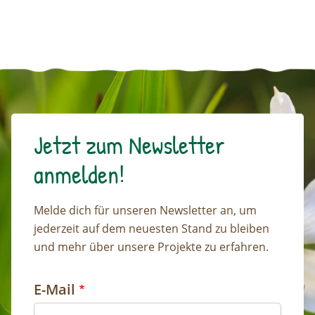
Jetzt zum Newsletter
anmelden!
Melde dich für unseren Newsletter an, um
jederzeit auf dem neuesten Stand zu bleiben
und mehr über unsere Projekte zu erfahren.
E-Mail