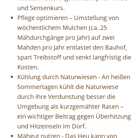
und Sensenkurs.
Pflege optimieren – Umstellung von
wöchentlichem Mulchen (ca. 25
Mähdurchgänge pro Jahr) auf zwei
Mahden pro Jahr entlastet den Bauhof,
spart Treibstoff und senkt langfristig die
Kosten.
Kühlung durch Naturwiesen - An heißen
Sommertagen kühlt die Naturwiese
durch ihre Verdunstung besser die
Umgebung als kurzgemähter Rasen –
ein wichtiger Beitrag gegen Überhitzung
und Hitzeinseln im Dorf.
Mähgut nutzen - Das Heu kann von