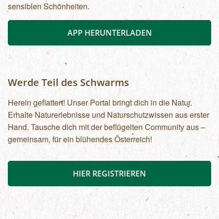
sensiblen Schönheiten.
APP HERUNTERLADEN
Werde Teil des Schwarms
Herein geflattert! Unser Portal bringt dich in die Natur.
Erhalte Naturerlebnisse und Naturschutzwissen aus erster
Hand. Tausche dich mit der beflügelten Community aus –
gemeinsam, für ein blühendes Österreich!
HIER REGISTRIEREN