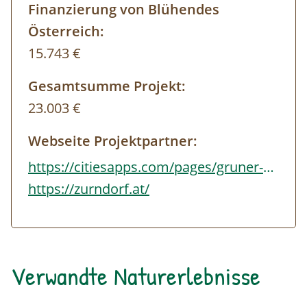
Finanzierung von Blühendes
Österreich:
15.743 €
Gesamtsumme Projekt:
23.003 €
Webseite Projektpartner:
https://citiesapps.com/pages/gruner-daumen/posts
https://zurndorf.at/
Verwandte Naturerlebnisse