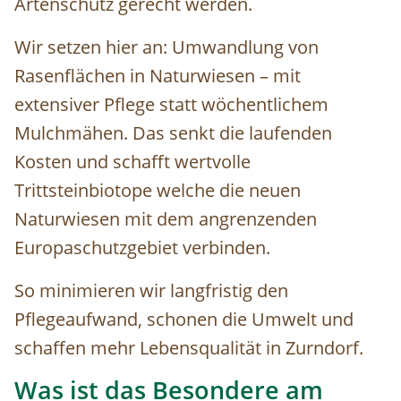
Artenschutz gerecht werden.
Wir setzen hier an: Umwandlung von
Rasenflächen in Naturwiesen – mit
extensiver Pflege statt wöchentlichem
Mulchmähen. Das senkt die laufenden
Kosten und schafft wertvolle
Trittsteinbiotope welche die neuen
Naturwiesen mit dem angrenzenden
Europaschutzgebiet verbinden.
So minimieren wir langfristig den
Pflegeaufwand, schonen die Umwelt und
schaffen mehr Lebensqualität in Zurndorf.
Was ist das Besondere am