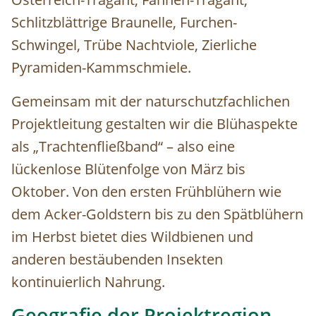
Schlitzblättrige Braunelle, Furchen-
Schwingel, Trübe Nachtviole, Zierliche
Pyramiden-Kammschmiele.
Gemeinsam mit der naturschutzfachlichen
Projektleitung gestalten wir die Blühaspekte
als „Trachtenfließband“ – also eine
lückenlose Blütenfolge von März bis
Oktober. Von den ersten Frühblühern wie
dem Acker-Goldstern bis zu den Spätblühern
im Herbst bietet dies Wildbienen und
anderen bestäubenden Insekten
kontinuierlich Nahrung.
Geografie der Projektregion