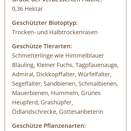
0,36 Hektar
Geschützter Biotoptyp:
Trocken- und Halbtrockenrasen
Geschütze Tierarten:
Schmetterlinge wie Himmelblauer
Bläuling, Kleiner Fuchs, Tagpfauenauge,
Admiral, Dickkopffalter, Würfelfalter,
Segelfalter, Sandbienen, Schmalbienen,
Mauerbienen, Hummeln, Grünes
Heupferd, Grashüpfer,
Ödlandschrecke, Gottesanbeterin
Geschütze Pflanzenarten: