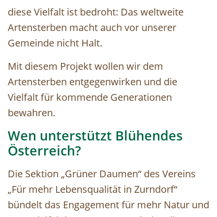
diese Vielfalt ist bedroht: Das weltweite
Artensterben macht auch vor unserer
Gemeinde nicht Halt.
Mit diesem Projekt wollen wir dem
Artensterben entgegenwirken und die
Vielfalt für kommende Generationen
bewahren.
Wen unterstützt Blühendes
Österreich?
Die Sektion „Grüner Daumen“ des Vereins
„Für mehr Lebensqualität in Zurndorf“
bündelt das Engagement für mehr Natur und