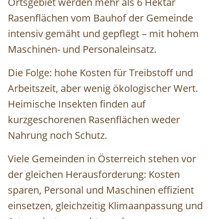
Ortsgebiet werden mehr als 6 Hektar
Rasenflächen vom Bauhof der Gemeinde
intensiv gemäht und gepflegt – mit hohem
Maschinen- und Personaleinsatz.
Die Folge: hohe Kosten für Treibstoff und
Arbeitszeit, aber wenig ökologischer Wert.
Heimische Insekten finden auf
kurzgeschorenen Rasenflächen weder
Nahrung noch Schutz.
Viele Gemeinden in Österreich stehen vor
der gleichen Herausforderung: Kosten
sparen, Personal und Maschinen effizient
einsetzen, gleichzeitig Klimaanpassung und