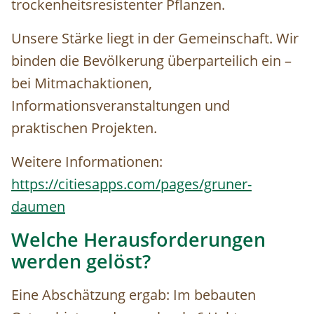
trockenheitsresistenter Pflanzen.
Unsere Stärke liegt in der Gemeinschaft. Wir
binden die Bevölkerung überparteilich ein –
bei Mitmachaktionen,
Informationsveranstaltungen und
praktischen Projekten.
Weitere Informationen:
https://citiesapps.com/pages/gruner-
daumen
Welche Herausforderungen
werden gelöst?
Eine Abschätzung ergab: Im bebauten