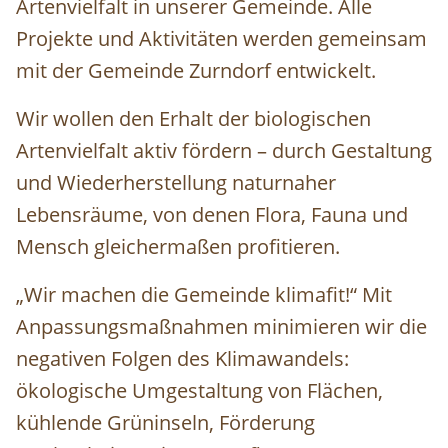
Artenvielfalt in unserer Gemeinde. Alle
Projekte und Aktivitäten werden gemeinsam
mit der Gemeinde Zurndorf entwickelt.
Wir wollen den Erhalt der biologischen
Artenvielfalt aktiv fördern – durch Gestaltung
und Wiederherstellung naturnaher
Lebensräume, von denen Flora, Fauna und
Mensch gleichermaßen profitieren.
„Wir machen die Gemeinde klimafit!“ Mit
Anpassungsmaßnahmen minimieren wir die
negativen Folgen des Klimawandels:
ökologische Umgestaltung von Flächen,
kühlende Grüninseln, Förderung