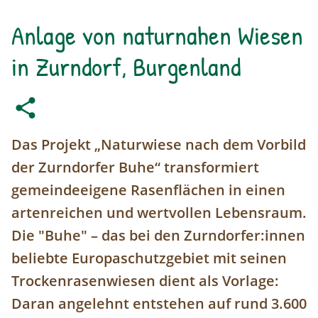
Anlage von naturnahen Wiesen
in Zurndorf, Burgenland
Das Projekt „Naturwiese nach dem Vorbild
der Zurndorfer Buhe“ transformiert
gemeindeeigene Rasenflächen in einen
artenreichen und wertvollen Lebensraum.
Die "Buhe" – das bei den Zurndorfer:innen
beliebte Europaschutzgebiet mit seinen
Trockenrasenwiesen dient als Vorlage:
Daran angelehnt entstehen auf rund 3.600