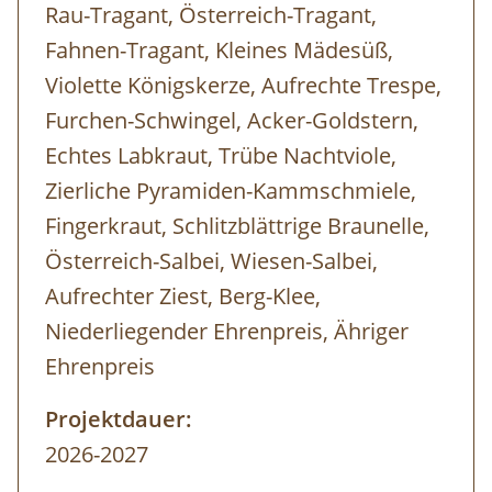
Rau-Tragant, Österreich-Tragant,
Fahnen-Tragant, Kleines Mädesüß,
Violette Königskerze, Aufrechte Trespe,
Furchen-Schwingel, Acker-Goldstern,
Echtes Labkraut, Trübe Nachtviole,
Zierliche Pyramiden-Kammschmiele,
Fingerkraut, Schlitzblättrige Braunelle,
Österreich-Salbei, Wiesen-Salbei,
Aufrechter Ziest, Berg-Klee,
Niederliegender Ehrenpreis, Ähriger
Ehrenpreis
Projektdauer:
2026-2027