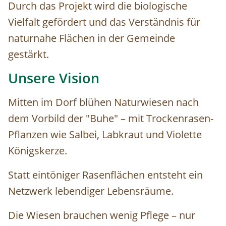
Durch das Projekt wird die biologische
Vielfalt gefördert und das Verständnis für
naturnahe Flächen in der Gemeinde
gestärkt.
Unsere Vision
Mitten im Dorf blühen Naturwiesen nach
dem Vorbild der "Buhe" – mit Trockenrasen-
Pflanzen wie Salbei, Labkraut und Violette
Königskerze.
Statt eintöniger Rasenflächen entsteht ein
Netzwerk lebendiger Lebensräume.
Die Wiesen brauchen wenig Pflege – nur