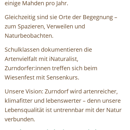
einige Mahden pro Jahr.
Gleichzeitig sind sie Orte der Begegnung –
zum Spazieren, Verweilen und
Naturbeobachten.
Schulklassen dokumentieren die
Artenvielfalt mit iNaturalist,
Zurndorfer:innen treffen sich beim
Wiesenfest mit Sensenkurs.
Unsere Vision: Zurndorf wird artenreicher,
klimafitter und lebenswerter – denn unsere
Lebensqualität ist untrennbar mit der Natur
verbunden.