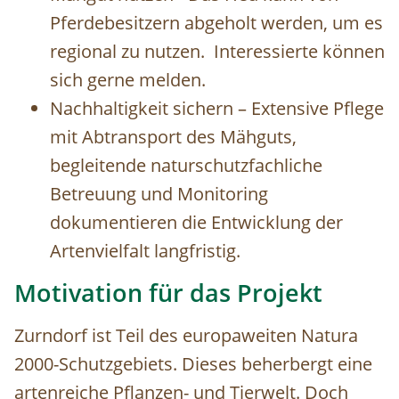
Pferdebesitzern abgeholt werden, um es
regional zu nutzen. Interessierte können
sich gerne melden.
Nachhaltigkeit sichern – Extensive Pflege
mit Abtransport des Mähguts,
begleitende naturschutzfachliche
Betreuung und Monitoring
dokumentieren die Entwicklung der
Artenvielfalt langfristig.
Motivation für das Projekt
Zurndorf ist Teil des europaweiten Natura
2000-Schutzgebiets. Dieses beherbergt eine
artenreiche Pflanzen- und Tierwelt. Doch