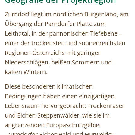
Zurndorf liegt im nördlichen Burgenland, am
Übergang der Parndorfer Platte zum
Leithatal, in der pannonischen Tiefebene –
einer der trockensten und sonnenreichsten
Regionen Österreichs mit geringen
Niederschlägen, heißen Sommern und
kalten Wintern.
Diese besonderen klimatischen
Bedingungen haben einen einzigartigen
Lebensraum hervorgebracht: Trockenrasen
und Eichen-Steppenwälder, wie sie im
angrenzenden Europaschutzgebiet
„Zurndorfer Eichenwald und Hutweide“