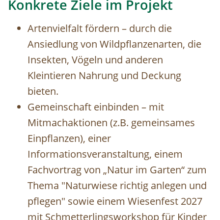
Konkrete Ziele im Projekt
Artenvielfalt fördern – durch die
Ansiedlung von Wildpflanzenarten, die
Insekten, Vögeln und anderen
Kleintieren Nahrung und Deckung
bieten.
Gemeinschaft einbinden – mit
Mitmachaktionen (z.B. gemeinsames
Einpflanzen), einer
Informationsveranstaltung, einem
Fachvortrag von „Natur im Garten“ zum
Thema "Naturwiese richtig anlegen und
pflegen" sowie einem Wiesenfest 2027
mit Schmetterlingsworkshop für Kinder