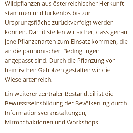
Wildpflanzen aus österreichischer Herkunft
stammen und lückenlos bis zur
Ursprungsfläche zurückverfolgt werden
können. Damit stellen wir sicher, dass genau
jene Pflanzenarten zum Einsatz kommen, die
an die pannonischen Bedingungen
angepasst sind. Durch die Pflanzung von
heimischen Gehölzen gestalten wir die
Wiese artenreich.
Ein weiterer zentraler Bestandteil ist die
Bewusstseinsbildung der Bevölkerung durch
Informationsveranstaltungen,
Mitmachaktionen und Workshops.