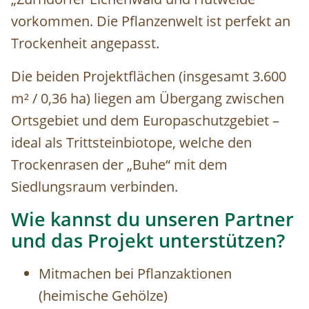
vorkommen. Die Pflanzenwelt ist perfekt an
Trockenheit angepasst.
Die beiden Projektflächen (insgesamt 3.600
m² / 0,36 ha) liegen am Übergang zwischen
Ortsgebiet und dem Europaschutzgebiet –
ideal als Trittsteinbiotope, welche den
Trockenrasen der „Buhe“ mit dem
Siedlungsraum verbinden.
Wie kannst du unseren Partner
und das Projekt unterstützen?
Mitmachen bei Pflanzaktionen
(heimische Gehölze)