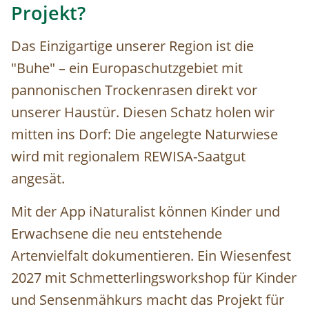
Projekt?
Das Einzigartige unserer Region ist die
"Buhe" – ein Europaschutzgebiet mit
pannonischen Trockenrasen direkt vor
unserer Haustür. Diesen Schatz holen wir
mitten ins Dorf: Die angelegte Naturwiese
wird mit regionalem REWISA-Saatgut
angesät.
Mit der App iNaturalist können Kinder und
Erwachsene die neu entstehende
Artenvielfalt dokumentieren. Ein Wiesenfest
2027 mit Schmetterlingsworkshop für Kinder
und Sensenmähkurs macht das Projekt für