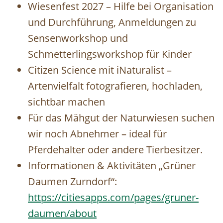
Wiesenfest 2027 – Hilfe bei Organisation
und Durchführung, Anmeldungen zu
Sensenworkshop und
Schmetterlingsworkshop für Kinder
Citizen Science mit iNaturalist –
Artenvielfalt fotografieren, hochladen,
sichtbar machen
Für das Mähgut der Naturwiesen suchen
wir noch Abnehmer – ideal für
Pferdehalter oder andere Tierbesitzer.
Informationen & Aktivitäten „Grüner
Daumen Zurndorf“:
https://citiesapps.com/pages/gruner-
daumen/about