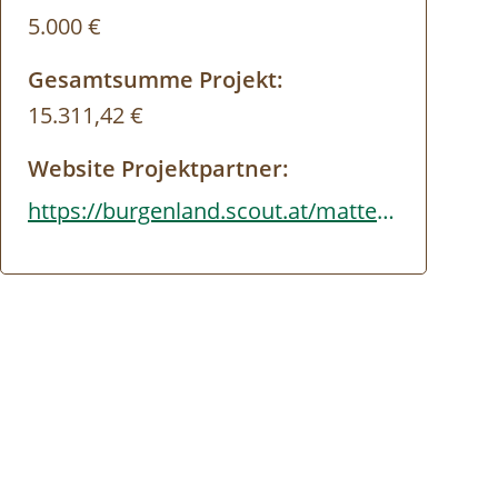
5.000 €
Gesamtsumme Projekt:
15.311,42 €
Website Projektpartner:
https://burgenland.scout.at/mattersburg