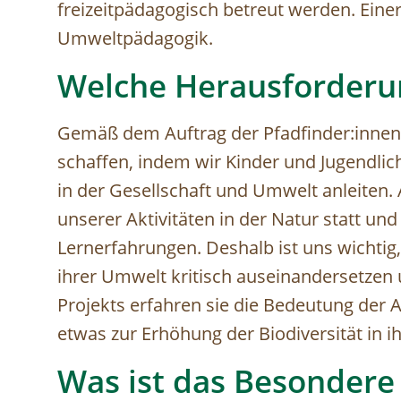
freizeitpädagogisch betreut werden. Eine
Umweltpädagogik.
Welche Herausforderu
Gemäß dem Auftrag der Pfadfinder:innen 
schaffen, indem wir Kinder und Jugendl
in der Gesellschaft und Umwelt anleiten. 
unserer Aktivitäten in der Natur statt u
Lernerfahrungen. Deshalb ist uns wichtig,
ihrer Umwelt kritisch auseinandersetzen 
Projekts erfahren sie die Bedeutung der Ar
etwas zur Erhöhung der Biodiversität in
Was ist das Besondere