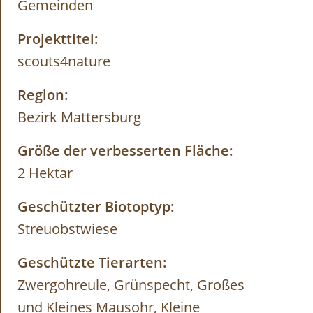
Gemeinden
Projekttitel:
scouts4nature
Region:
Bezirk Mattersburg
Größe der verbesserten Fläche:
2 Hektar
Geschützter Biotoptyp:
Streuobstwiese
Geschützte Tierarten:
Zwergohreule, Grünspecht, Großes
und Kleines Mausohr, Kleine