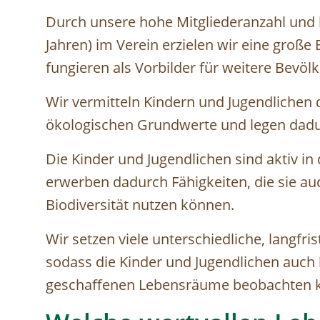
Durch unsere hohe Mitgliederanzahl und br
Jahren) im Verein erzielen wir eine große
fungieren als Vorbilder für weitere Bevö
Wir vermitteln Kindern und Jugendliche
ökologischen Grundwerte und legen dadur
Die Kinder und Jugendlichen sind aktiv in
erwerben dadurch Fähigkeiten, die sie au
Biodiversität nutzen können.
Wir setzen viele unterschiedliche, lang
sodass die Kinder und Jugendlichen auch 
geschaffenen Lebensräume beobachten 