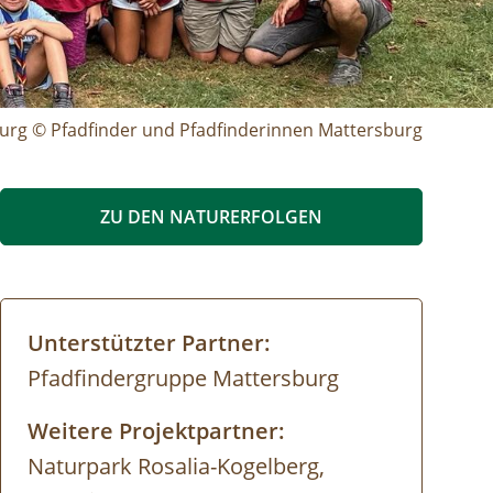
urg © Pfadfinder und Pfadfinderinnen Mattersburg
ZU DEN NATURERFOLGEN
Unterstützter Partner:
Pfadfindergruppe Mattersburg
Weitere Projektpartner:
Naturpark Rosalia-Kogelberg,