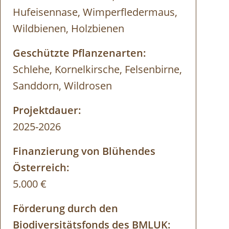
Hufeisennase, Wimperfledermaus,
Wildbienen, Holzbienen
Geschützte Pflanzenarten:
Schlehe, Kornelkirsche, Felsenbirne,
Sanddorn, Wildrosen
Projektdauer:
2025-2026
Finanzierung von Blühendes
Österreich:
5.000 €
Förderung durch den
Biodiversitätsfonds des BMLUK: