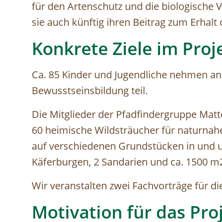
für den Artenschutz und die biologische V
sie auch künftig ihren Beitrag zum Erhalt 
Konkrete Ziele im Proj
Ca. 85 Kinder und Jugendliche nehmen a
Bewusstseinsbildung teil.
Die Mitglieder der Pfadfindergruppe Mat
60 heimische Wildsträucher für naturna
auf verschiedenen Grundstücken in und 
Käferburgen, 2 Sandarien und ca. 1500 m
Wir veranstalten zwei Fachvorträge für di
Motivation für das Pro