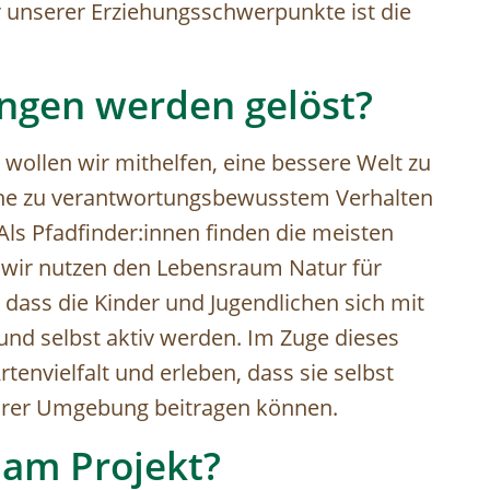
r unserer Erziehungsschwerpunkte ist die
ngen werden gelöst?
wollen wir mithelfen, eine bessere Welt zu
iche zu verantwortungsbewusstem Verhalten
Als Pfadfinder:innen finden die meisten
nd wir nutzen den Lebensraum Natur für
 dass die Kinder und Jugendlichen sich mit
und selbst aktiv werden. Im Zuge dieses
tenvielfalt und erleben, dass sie selbst
 ihrer Umgebung beitragen können.
 am Projekt?