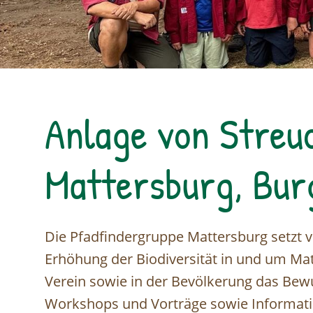
Anlage von Streu
Mattersburg, Bur
Die Pfadfindergruppe Mattersburg setzt v
Erhöhung der Biodiversität in und um Mat
Verein sowie in der Bevölkerung das Bewu
Workshops und Vorträge sowie Informatio