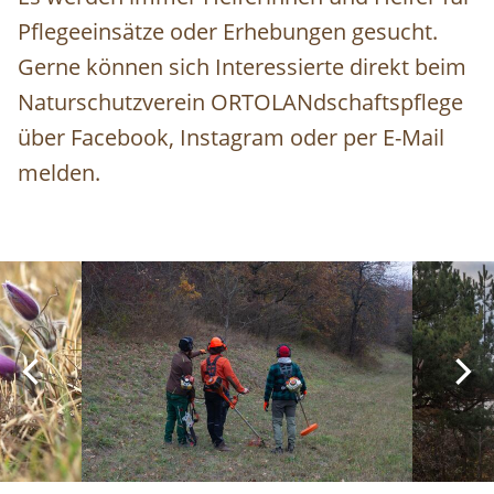
Pflegeeinsätze oder Erhebungen gesucht.
Gerne können sich Interessierte direkt beim
Naturschutzverein ORTOLANdschaftspflege
über Facebook, Instagram oder per E-Mail
melden.
Image
Image