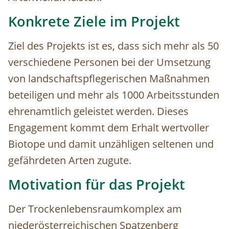
Konkrete Ziele im Projekt
Ziel des Projekts ist es, dass sich mehr als 50
verschiedene Personen bei der Umsetzung
von landschaftspflegerischen Maßnahmen
beteiligen und mehr als 1000 Arbeitsstunden
ehrenamtlich geleistet werden. Dieses
Engagement kommt dem Erhalt wertvoller
Biotope und damit unzähligen seltenen und
gefährdeten Arten zugute.
Motivation für das Projekt
Der Trockenlebensraumkomplex am
niederösterreichischen Spatzenberg