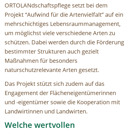
ORTOLANdschaftspflege setzt bei dem
Projekt “Aufwind für die Artenvielfalt” auf ein
mehrschichtiges Lebensraummanagement,
um möglichst viele verschiedene Arten zu
schützen. Dabei werden durch die Förderung
bestimmter Strukturen auch gezielt
Maßnahmen für besonders
naturschutzrelevante Arten gesetzt.
Das Projekt stützt sich zudem auf das
Engagement der Flächeneigentümerinnen
und -eigentümer sowie die Kooperation mit
Landwirtinnen und Landwirten.
Welche wertvollen