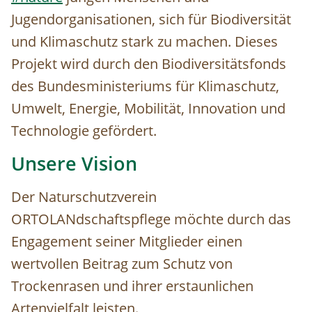
Jugendorganisationen, sich für Biodiversität
und Klimaschutz stark zu machen. Dieses
Projekt wird durch den Biodiversitätsfonds
des Bundesministeriums für Klimaschutz,
Umwelt, Energie, Mobilität, Innovation und
Technologie gefördert.
Unsere Vision
Der Naturschutzverein
ORTOLANdschaftspflege möchte durch das
Engagement seiner Mitglieder einen
wertvollen Beitrag zum Schutz von
Trockenrasen und ihrer erstaunlichen
Artenvielfalt leisten.