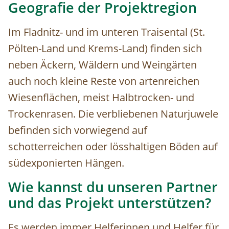
Geografie der Projektregion
Im Fladnitz- und im unteren Traisental (St.
Pölten-Land und Krems-Land) finden sich
neben Äckern, Wäldern und Weingärten
auch noch kleine Reste von artenreichen
Wiesenflächen, meist Halbtrocken- und
Trockenrasen. Die verbliebenen Naturjuwele
befinden sich vorwiegend auf
schotterreichen oder lösshaltigen Böden auf
südexponierten Hängen.
Wie kannst du unseren Partner
und das Projekt unterstützen?
Es werden immer Helferinnen und Helfer für