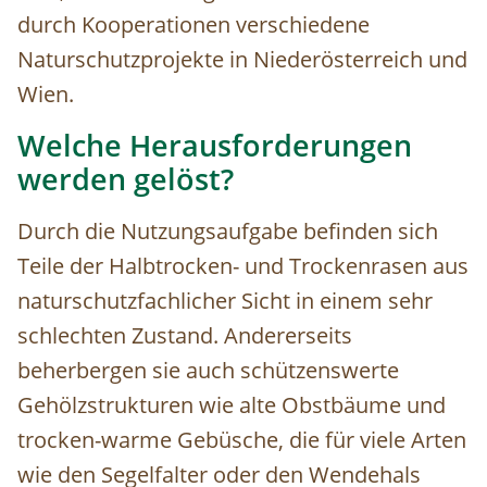
durch Kooperationen verschiedene
Naturschutzprojekte in Niederösterreich und
Wien.
Welche Herausforderungen
werden gelöst?
Durch die Nutzungsaufgabe befinden sich
Teile der Halbtrocken- und Trockenrasen aus
naturschutzfachlicher Sicht in einem sehr
schlechten Zustand. Andererseits
beherbergen sie auch schützenswerte
Gehölzstrukturen wie alte Obstbäume und
trocken-warme Gebüsche, die für viele Arten
wie den Segelfalter oder den Wendehals