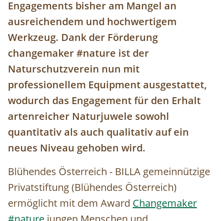
Engagements bisher am Mangel an
ausreichendem und hochwertigem
Werkzeug. Dank der Förderung
changemaker #nature ist der
Naturschutzverein nun mit
professionellem Equipment ausgestattet,
wodurch das Engagement für den Erhalt
artenreicher Naturjuwele sowohl
quantitativ als auch qualitativ auf ein
neues Niveau gehoben wird.
Blühendes Österreich - BILLA gemeinnützige
Privatstiftung (Blühendes Österreich)
ermöglicht mit dem Award
Changemaker
#nature
jungen Menschen und