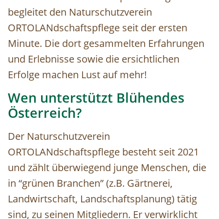
begleitet den Naturschutzverein
ORTOLANdschaftspflege seit der ersten
Minute. Die dort gesammelten Erfahrungen
und Erlebnisse sowie die ersichtlichen
Erfolge machen Lust auf mehr!
Wen unterstützt Blühendes
Österreich?
Der Naturschutzverein
ORTOLANdschaftspflege besteht seit 2021
und zählt überwiegend junge Menschen, die
in “grünen Branchen” (z.B. Gärtnerei,
Landwirtschaft, Landschaftsplanung) tätig
sind, zu seinen Mitgliedern. Er verwirklicht