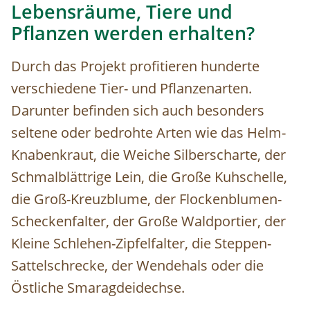
Lebensräume, Tiere und
Pflanzen werden erhalten?
Durch das Projekt profitieren hunderte
verschiedene Tier- und Pflanzenarten.
Darunter befinden sich auch besonders
seltene oder bedrohte Arten wie das Helm-
Knabenkraut, die Weiche Silberscharte, der
Schmalblättrige Lein, die Große Kuhschelle,
die Groß-Kreuzblume, der Flockenblumen-
Scheckenfalter, der Große Waldportier, der
Kleine Schlehen-Zipfelfalter, die Steppen-
Sattelschrecke, der Wendehals oder die
Östliche Smaragdeidechse.