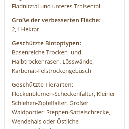
Fladnitztal und unteres Traisental
Größe der verbesserten Fläche:
2,1 Hektar
Geschützte Biotoptypen:
Basenreiche Trocken- und
Halbtrockenrasen, Lösswände,
Karbonat-Felstrockengebüsch
Geschützte Tierarten:
Flockenblumen-Scheckenfalter, Kleiner
Schlehen-Zipfelfalter, Großer
Waldportier, Steppen-Sattelschrecke,
Wendehals oder Östliche