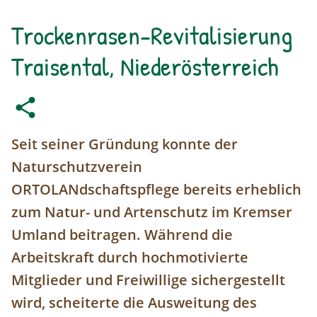
Trockenrasen-Revitalisierung
Traisental, Niederösterreich
Seit seiner Gründung konnte der
Naturschutzverein
ORTOLANdschaftspflege bereits erheblich
zum Natur- und Artenschutz im Kremser
Umland beitragen. Während die
Arbeitskraft durch hochmotivierte
Mitglieder und Freiwillige sichergestellt
wird, scheiterte die Ausweitung des