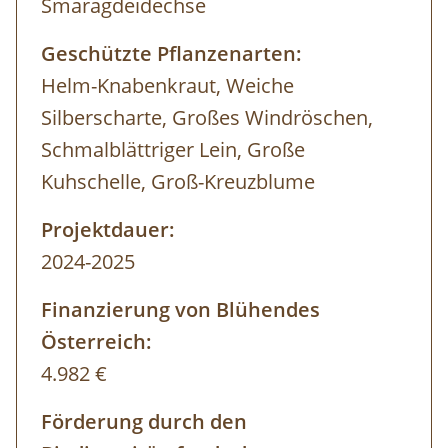
Smaragdeidechse
Geschützte Pflanzenarten:
Helm-Knabenkraut, Weiche
Silberscharte, Großes Windröschen,
Schmalblättriger Lein, Große
Kuhschelle, Groß-Kreuzblume
Projektdauer:
2024-2025
Finanzierung von Blühendes
Österreich:
4.982 €
Förderung durch den