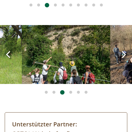
Image
Image
Unterstützter Partner: