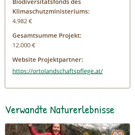
Biodiversitätsfonds des
Klimaschutzministeriums:
4.982 €
Gesamtsumme Projekt:
12.000 €
Website Projektpartner:
https://ortolandschaftspflege.at/
Verwandte Naturerlebnisse