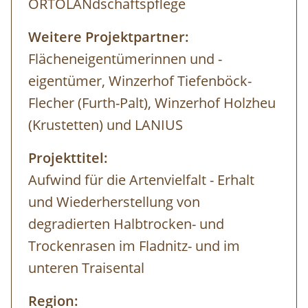
ORTOLANdschaftspflege
Weitere Projektpartner:
Flächeneigentümerinnen und -
eigentümer, Winzerhof Tiefenböck-
Flecher (Furth-Palt), Winzerhof Holzheu
(Krustetten) und LANIUS
Projekttitel:
Aufwind für die Artenvielfalt - Erhalt
und Wiederherstellung von
degradierten Halbtrocken- und
Trockenrasen im Fladnitz- und im
unteren Traisental
Region: