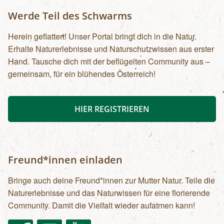
Werde Teil des Schwarms
Herein geflattert! Unser Portal bringt dich in die Natur.
Erhalte Naturerlebnisse und Naturschutzwissen aus erster
Hand. Tausche dich mit der beflügelten Community aus –
gemeinsam, für ein blühendes Österreich!
HIER REGISTRIEREN
Freund*innen einladen
Bringe auch deine Freund*innen zur Mutter Natur. Teile die
Naturerlebnisse und das Naturwissen für eine florierende
Community. Damit die Vielfalt wieder aufatmen kann!