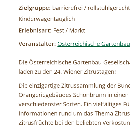
Zielgruppe:
barrierefrei / rollstuhlgerech
Kinderwagentauglich
Erlebnisart:
Fest / Markt
Veranstalter:
Österreichische Gartenbau
Die Österreichische Gartenbau-Gesellsch
laden zu den 24. Wiener Zitrustagen!
Die einzigartige Zitrussammlung der Bun
Orangeriegebäudes Schönbrunn in einen
verschiedenster Sorten. Ein vielfältiges
Informationen rund um das Thema Zitrus
Zitrusfrüchte bei den beliebten Verkostun