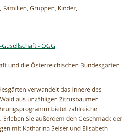
t, Familien, Gruppen, Kinder,
-Gesellschaft - ÖGG
aft und die Österreichischen Bundesgärten
desgärten verwandelt das Innere des
 Wald aus unzähligen Zitrusbäumen
 Führungsprogramm bietet zahlreiche
. Erleben Sie außerdem den Geschmack der
gen mit Katharina Seiser und Elisabeth