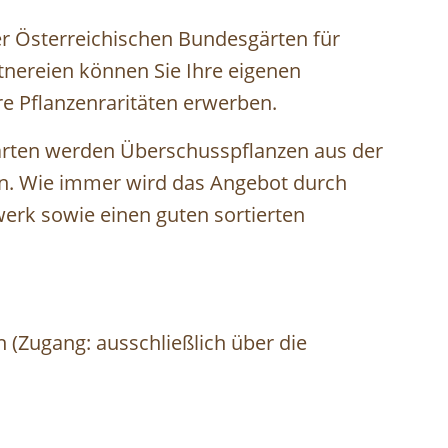
er Österreichischen Bundesgärten für
tnereien können Sie Ihre eigenen
e Pflanzenraritäten erwerben.
rten werden Überschusspflanzen aus der
. Wie immer wird das Angebot durch
erk sowie einen guten sortierten
(Zugang: ausschließlich über die