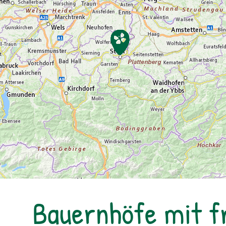
Bauernhöfe mit f