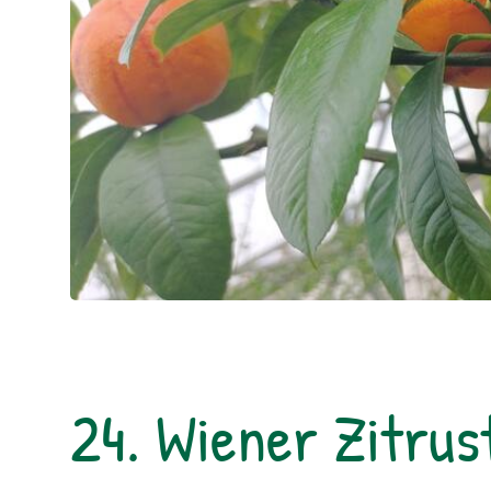
24. Wiener Zitrus