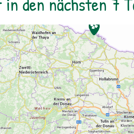
r in den nächsten 7 