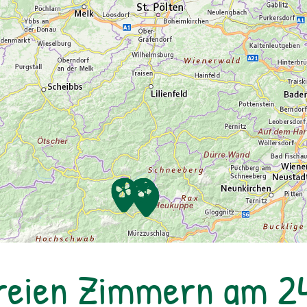
reien Zimmern am 2