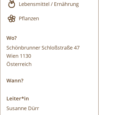
Lebensmittel / Ernährung
Pflanzen
Wo?
Schönbrunner Schloßstraße 47
Wien 1130
Österreich
Wann?
Leiter*in
Susanne Dürr