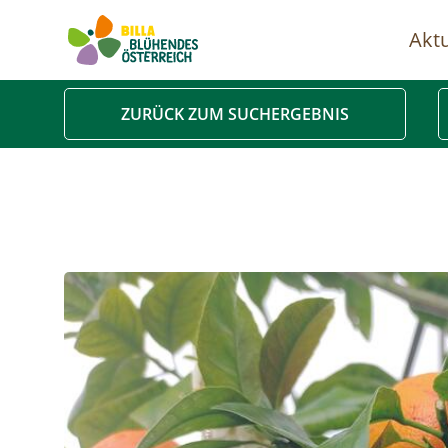
Aktu
Ha
ZURÜCK ZUM SUCHERGEBNIS