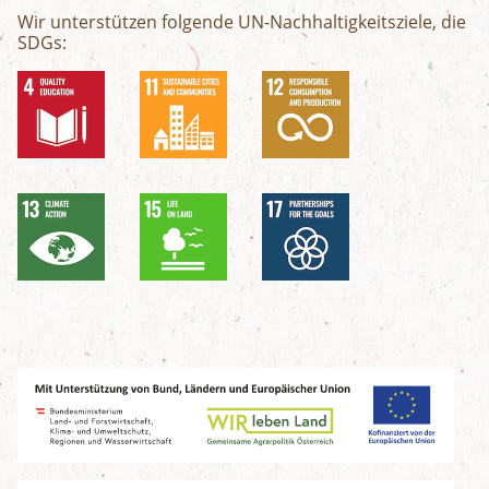
Wir unterstützen folgende UN-Nachhaltigkeitsziele, die
SDGs: