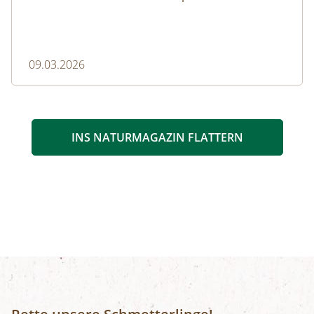
09.03.2026
INS NATURMAGAZIN FLATTERN