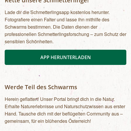
Rette unsere Schmetterlinge!
Lade dir die Schmetterlingsapp kostenlos herunter.
Fotografiere einen Falter und lasse ihn mithilfe des
Schwarms bestimmen. Die Daten dienen der
professionellen Schmetterlingsforschung – zum Schutz der
sensiblen Schönheiten.
APP HERUNTERLADEN
Werde Teil des Schwarms
Herein geflattert! Unser Portal bringt dich in die Natur.
Erhalte Naturerlebnisse und Naturschutzwissen aus erster
Hand. Tausche dich mit der beflügelten Community aus –
gemeinsam, für ein blühendes Österreich!