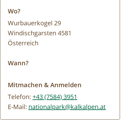
Wo?
Wurbauerkogel 29
Windischgarsten 4581
Österreich
Wann?
Mitmachen & Anmelden
Telefon:
+43 (7584) 3951
E-Mail:
nationalpark@kalkalpen.at