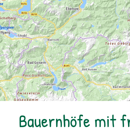
Bauernhöfe mit f