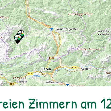
reien Zimmern am 1