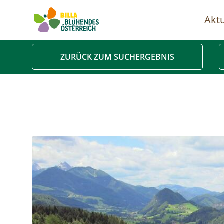
Aktu
Ha
ZURÜCK ZUM SUCHERGEBNIS