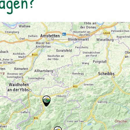
Tagen?