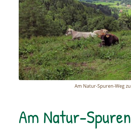
Am Natur-Spuren-Weg zu
Am Natur-Spure