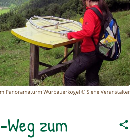
m Panoramaturm Wurbauerkogel © Siehe Veranstalter
n-Weg zum