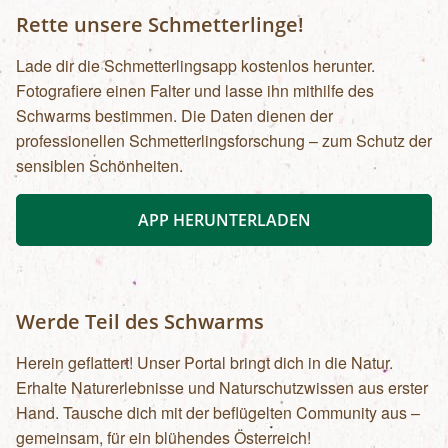
Rette unsere Schmetterlinge!
Lade dir die Schmetterlingsapp kostenlos herunter.
Fotografiere einen Falter und lasse ihn mithilfe des
Schwarms bestimmen. Die Daten dienen der
professionellen Schmetterlingsforschung – zum Schutz der
sensiblen Schönheiten.
APP HERUNTERLADEN
Werde Teil des Schwarms
Herein geflattert! Unser Portal bringt dich in die Natur.
Erhalte Naturerlebnisse und Naturschutzwissen aus erster
Hand. Tausche dich mit der beflügelten Community aus –
gemeinsam, für ein blühendes Österreich!