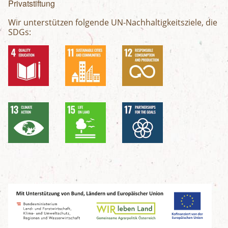
Privatstiftung
Wir unterstützen folgende UN-Nachhaltigkeitsziele, die
SDGs: