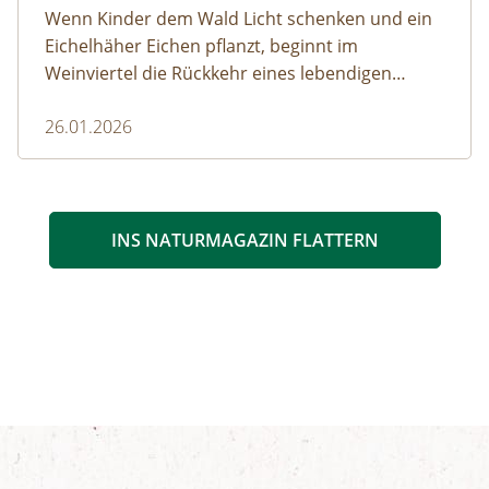
Wenn Kinder dem Wald Licht schenken und ein
Eichelhäher Eichen pflanzt, beginnt im
Weinviertel die Rückkehr eines lebendigen
Waldes.
26.01.2026
INS NATURMAGAZIN FLATTERN