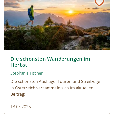
Wandern durch den Herbst © Netzer Johannes / www.ad
Die schönsten Wanderungen im
Herbst
Stephanie Fischer
Die schönsten Ausflüge, Touren und Streifzüge
in Österreich versammeln sich im aktuellen
Beitrag:
13.05.2025