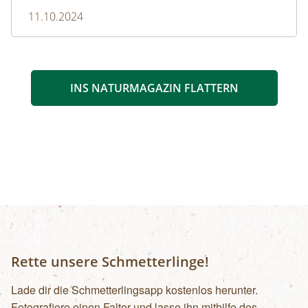
11.10.2024
INS NATURMAGAZIN FLATTERN
Rette unsere Schmetterlinge!
Lade dir die Schmetterlingsapp kostenlos herunter.
Fotografiere einen Falter und lasse ihn mithilfe des