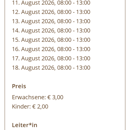
11. August 2026, 08:00
-
bis
13:00
12. August 2026, 08:00
-
bis
13:00
13. August 2026, 08:00
-
bis
13:00
14. August 2026, 08:00
-
bis
13:00
15. August 2026, 08:00
-
bis
13:00
16. August 2026, 08:00
-
bis
13:00
17. August 2026, 08:00
-
bis
13:00
18. August 2026, 08:00
-
bis
13:00
Preis
Erwachsene:
€ 3,00
Kinder:
€ 2,00
Leiter*in