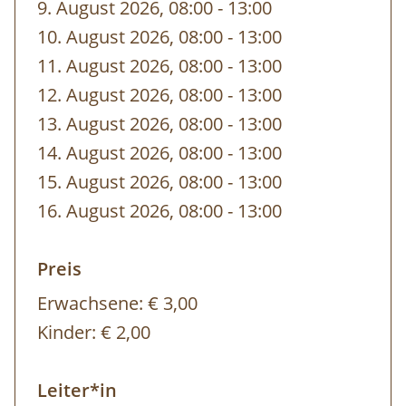
9. August 2026, 08:00
-
bis
13:00
10. August 2026, 08:00
-
bis
13:00
11. August 2026, 08:00
-
bis
13:00
12. August 2026, 08:00
-
bis
13:00
13. August 2026, 08:00
-
bis
13:00
14. August 2026, 08:00
-
bis
13:00
15. August 2026, 08:00
-
bis
13:00
16. August 2026, 08:00
-
bis
13:00
Preis
Erwachsene:
€ 3,00
Kinder:
€ 2,00
Leiter*in