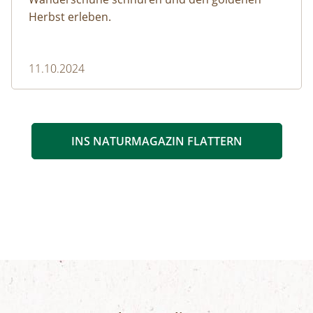
Herbst erleben.
11.10.2024
INS NATURMAGAZIN FLATTERN