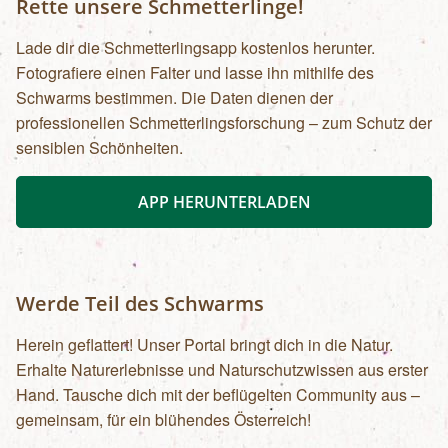
Rette unsere Schmetterlinge!
Lade dir die Schmetterlingsapp kostenlos herunter.
Fotografiere einen Falter und lasse ihn mithilfe des
Schwarms bestimmen. Die Daten dienen der
professionellen Schmetterlingsforschung – zum Schutz der
sensiblen Schönheiten.
APP HERUNTERLADEN
Werde Teil des Schwarms
Herein geflattert! Unser Portal bringt dich in die Natur.
Erhalte Naturerlebnisse und Naturschutzwissen aus erster
Hand. Tausche dich mit der beflügelten Community aus –
gemeinsam, für ein blühendes Österreich!