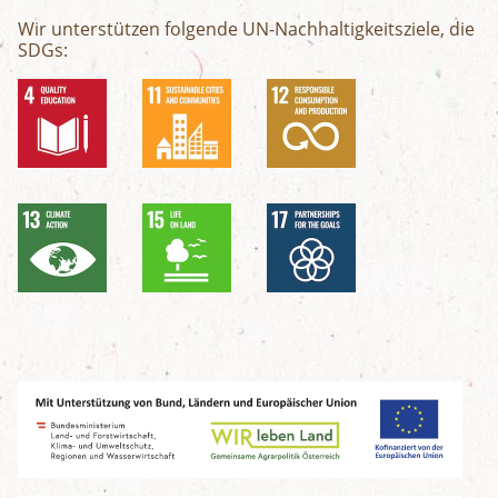
Wir unterstützen folgende UN-Nachhaltigkeitsziele, die
SDGs: