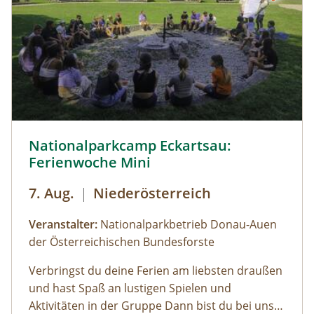
© Cornelia Gillmann
Nationalparkcamp Eckartsau:
Ferienwoche Mini
7. Aug.
|
Niederösterreich
Veranstalter:
Nationalparkbetrieb Donau-Auen
der Österreichischen Bundesforste
Verbringst du deine Ferien am liebsten draußen
und hast Spaß an lustigen Spielen und
Aktivitäten in der Gruppe Dann bist du bei uns