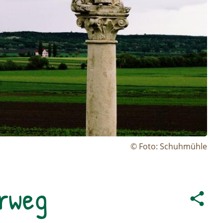
© Foto: Schuhmühle
rweg