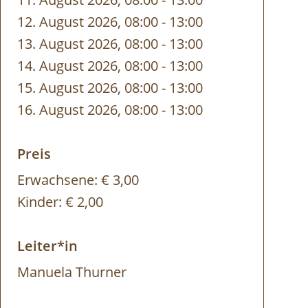
12. August 2026, 08:00
-
bis
13:00
13. August 2026, 08:00
-
bis
13:00
14. August 2026, 08:00
-
bis
13:00
15. August 2026, 08:00
-
bis
13:00
16. August 2026, 08:00
-
bis
13:00
Preis
Erwachsene:
€ 3,00
Kinder:
€ 2,00
Leiter*in
Manuela Thurner