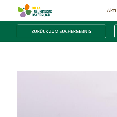
Aktu
Ha
ZURÜCK ZUM SUCHERGEBNIS