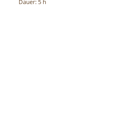
Dauer: 5 h