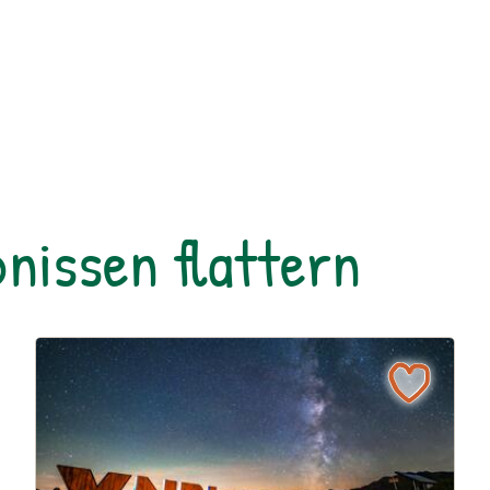
nissen flattern