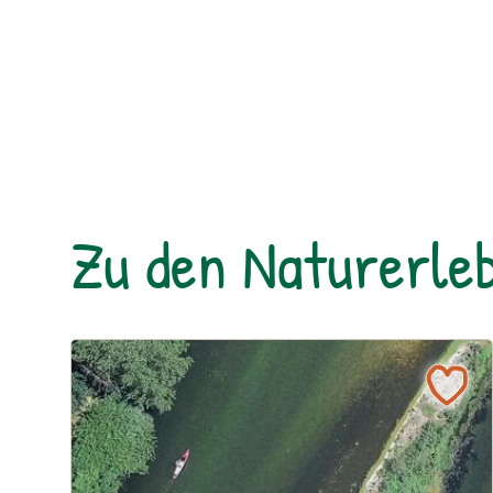
Zu den Naturerleb