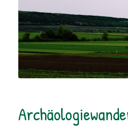
Archäologiewande