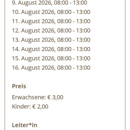
9. August 2026, 08:00
-
bis
13:00
10. August 2026, 08:00
-
bis
13:00
11. August 2026, 08:00
-
bis
13:00
12. August 2026, 08:00
-
bis
13:00
13. August 2026, 08:00
-
bis
13:00
14. August 2026, 08:00
-
bis
13:00
15. August 2026, 08:00
-
bis
13:00
16. August 2026, 08:00
-
bis
13:00
Preis
Erwachsene:
€ 3,00
Kinder:
€ 2,00
Leiter*in