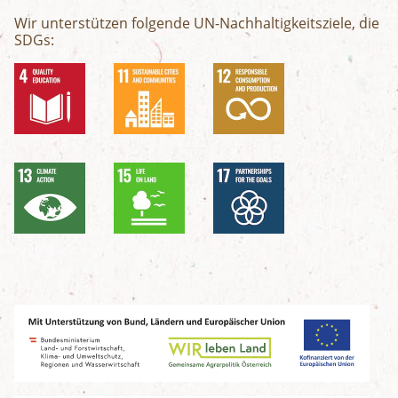
Wir unterstützen folgende UN-Nachhaltigkeitsziele, die
SDGs: