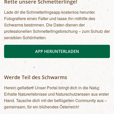
Rette unsere Schmetterlinge!
Lade dir die Schmetterlingsapp kostenlos herunter.
Fotografiere einen Falter und lasse ihn mithilfe des
Schwarms bestimmen. Die Daten dienen der
professionellen Schmetterlingsforschung – zum Schutz der
sensiblen Schönheiten.
APP HERUNTERLADEN
Werde Teil des Schwarms
Herein geflattert! Unser Portal bringt dich in die Natur.
Erhalte Naturerlebnisse und Naturschutzwissen aus erster
Hand. Tausche dich mit der beflügelten Community aus –
gemeinsam, für ein blühendes Österreich!