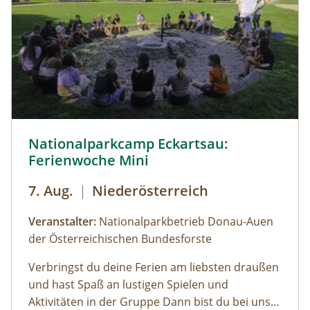
© Cornelia Gillmann
Nationalparkcamp Eckartsau:
Ferienwoche Mini
7. Aug.
|
Niederösterreich
Veranstalter:
Nationalparkbetrieb Donau-Auen
der Österreichischen Bundesforste
Verbringst du deine Ferien am liebsten draußen
und hast Spaß an lustigen Spielen und
Aktivitäten in der Gruppe Dann bist du bei uns