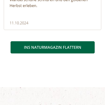
Herbst erleben.
11.10.2024
INS NATURMAGAZIN FLATTERN