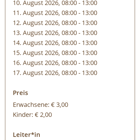
10. August 2026, 08:00
-
bis
13:00
11. August 2026, 08:00
-
bis
13:00
12. August 2026, 08:00
-
bis
13:00
13. August 2026, 08:00
-
bis
13:00
14. August 2026, 08:00
-
bis
13:00
15. August 2026, 08:00
-
bis
13:00
16. August 2026, 08:00
-
bis
13:00
17. August 2026, 08:00
-
bis
13:00
Preis
Erwachsene:
€ 3,00
Kinder:
€ 2,00
Leiter*in