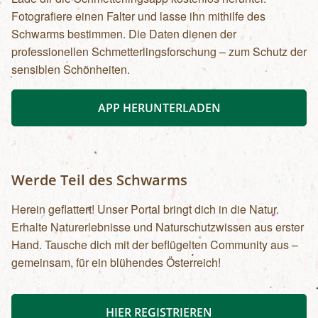
Fotografiere einen Falter und lasse ihn mithilfe des
Schwarms bestimmen. Die Daten dienen der
professionellen Schmetterlingsforschung – zum Schutz der
sensiblen Schönheiten.
APP HERUNTERLADEN
Werde Teil des Schwarms
Herein geflattert! Unser Portal bringt dich in die Natur.
Erhalte Naturerlebnisse und Naturschutzwissen aus erster
Hand. Tausche dich mit der beflügelten Community aus –
gemeinsam, für ein blühendes Österreich!
HIER REGISTRIEREN