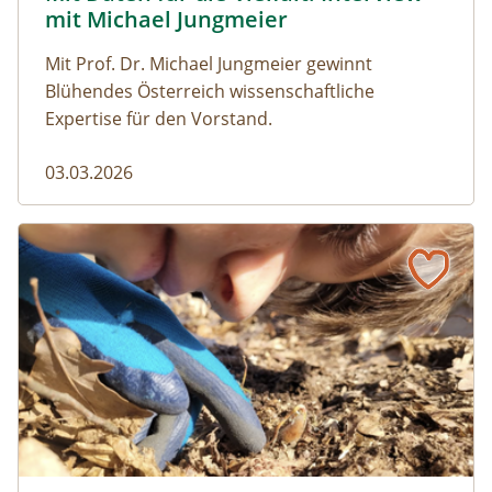
mit Michael Jungmeier
Mit Prof. Dr. Michael Jungmeier gewinnt
Blühendes Österreich wissenschaftliche
Expertise für den Vorstand.
03.03.2026
Allianz im Weinviertel: Kinder, Eicheln und ein bunter Vog