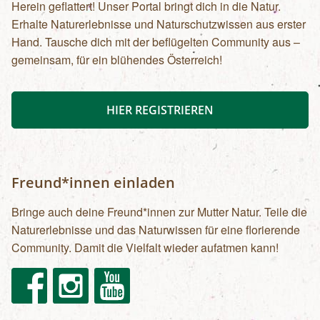
Herein geflattert! Unser Portal bringt dich in die Natur.
Erhalte Naturerlebnisse und Naturschutzwissen aus erster
Hand. Tausche dich mit der beflügelten Community aus –
gemeinsam, für ein blühendes Österreich!
HIER REGISTRIEREN
Freund*innen einladen
Bringe auch deine Freund*innen zur Mutter Natur. Teile die
Naturerlebnisse und das Naturwissen für eine florierende
Community. Damit die Vielfalt wieder aufatmen kann!
Facebook
Instagram
Youtube