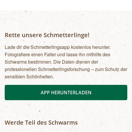
Rette unsere Schmetterlinge!
Lade dir die Schmetterlingsapp kostenlos herunter.
Fotografiere einen Falter und lasse ihn mithilfe des
Schwarms bestimmen. Die Daten dienen der
professionellen Schmetterlingsforschung – zum Schutz der
sensiblen Schönheiten.
APP HERUNTERLADEN
Werde Teil des Schwarms