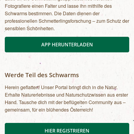
Fotografiere einen Falter und lasse ihn mithilfe des
Schwarms bestimmen. Die Daten dienen der
professionellen Schmetterlingsforschung – zum Schutz der
sensiblen Schönheiten.
APP HERUNTERLADEN
Werde Teil des Schwarms
Herein geflattert! Unser Portal bringt dich in die Natur.
Erhalte Naturerlebnisse und Naturschutzwissen aus erster
Hand. Tausche dich mit der beflügelten Community aus –
gemeinsam, für ein blühendes Österreich!
HIER REGISTRIEREN