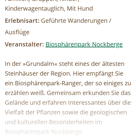
Kinderwagentauglich, Mit Hund
Erlebnisart:
Geführte Wanderungen /
Ausflüge
Veranstalter:
Biosphärenpark Nockberge
In der »Grundalm« steht eines der ältesten
Steinhäuser der Region. Hier empfängt Sie
ein Biosphärenpark-Ranger, der so einiges zu
erzählen weiß. Gemeinsam erkunden Sie das
Gelände und erfahren Interessantes über die
Vielfalt der Pflanzen sowie die geologischen
und kulturellen Besonderheiten im
Biosphärenpark Nockberge.