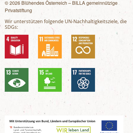
© 2026 Blühendes Österreich – BILLA gemeinnützige
Privatstiftung
Wir unterstützen folgende UN-Nachhaltigkeitsziele, die
SDGs: