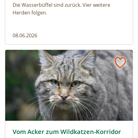
Die Wasserbüffel sind zurück. Vier weitere
Herden folgen.
08.06.2026
Vom Acker zum Wildkatzen-Korridor
Wildkatze © D. Manhart
Vom Acker zum Wildkatzen-Korridor