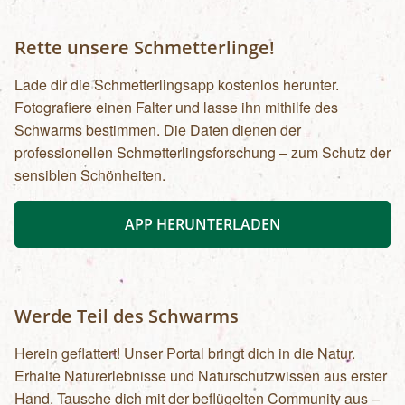
Rette unsere Schmetterlinge!
Lade dir die Schmetterlingsapp kostenlos herunter.
Fotografiere einen Falter und lasse ihn mithilfe des
Schwarms bestimmen. Die Daten dienen der
professionellen Schmetterlingsforschung – zum Schutz der
sensiblen Schönheiten.
APP HERUNTERLADEN
Werde Teil des Schwarms
Herein geflattert! Unser Portal bringt dich in die Natur.
Erhalte Naturerlebnisse und Naturschutzwissen aus erster
Hand. Tausche dich mit der beflügelten Community aus –