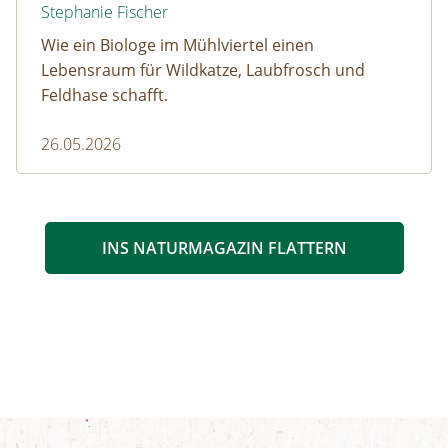
Stephanie Fischer
Wie ein Biologe im Mühlviertel einen
Lebensraum für Wildkatze, Laubfrosch und
Feldhase schafft.
26.05.2026
INS NATURMAGAZIN FLATTERN