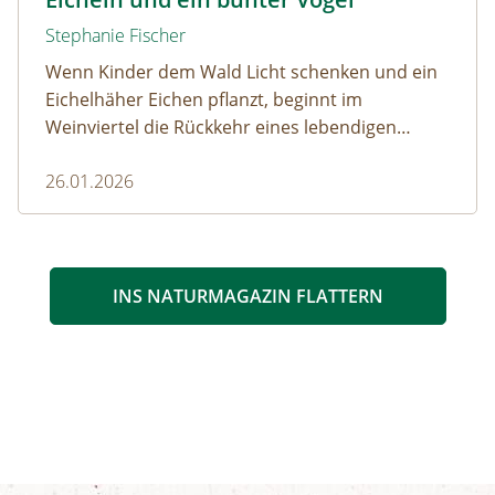
Stephanie Fischer
Wenn Kinder dem Wald Licht schenken und ein
Eichelhäher Eichen pflanzt, beginnt im
Weinviertel die Rückkehr eines lebendigen
Waldes.
26.01.2026
INS NATURMAGAZIN FLATTERN