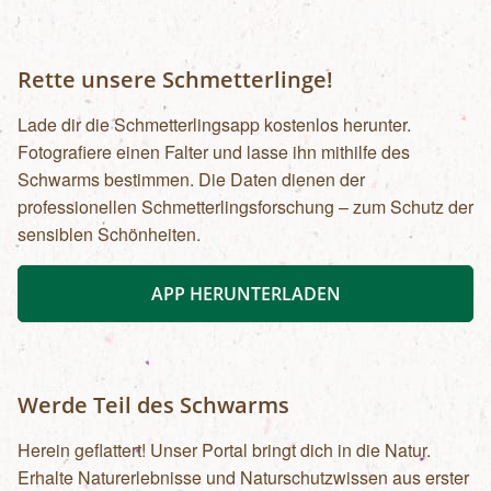
Rette unsere Schmetterlinge!
Lade dir die Schmetterlingsapp kostenlos herunter.
Fotografiere einen Falter und lasse ihn mithilfe des
Schwarms bestimmen. Die Daten dienen der
professionellen Schmetterlingsforschung – zum Schutz der
sensiblen Schönheiten.
APP HERUNTERLADEN
Werde Teil des Schwarms
Herein geflattert! Unser Portal bringt dich in die Natur.
Erhalte Naturerlebnisse und Naturschutzwissen aus erster