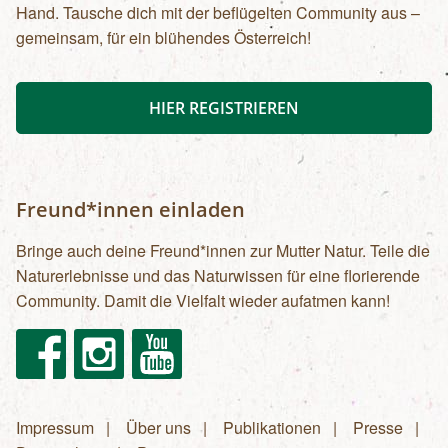
Hand. Tausche dich mit der beflügelten Community aus –
gemeinsam, für ein blühendes Österreich!
HIER REGISTRIEREN
Freund*innen einladen
Bringe auch deine Freund*innen zur Mutter Natur. Teile die
Naturerlebnisse und das Naturwissen für eine florierende
Community. Damit die Vielfalt wieder aufatmen kann!
Facebook
Instagram
Youtube
Impressum
Über uns
Publikationen
Presse