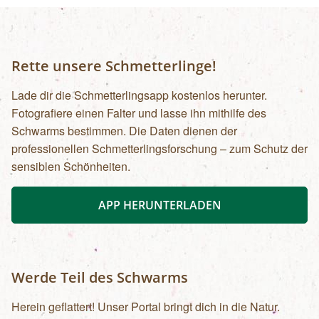
Rette unsere Schmetterlinge!
Lade dir die Schmetterlingsapp kostenlos herunter.
Fotografiere einen Falter und lasse ihn mithilfe des
Schwarms bestimmen. Die Daten dienen der
professionellen Schmetterlingsforschung – zum Schutz der
sensiblen Schönheiten.
APP HERUNTERLADEN
Werde Teil des Schwarms
Herein geflattert! Unser Portal bringt dich in die Natur.