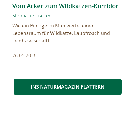
Wildkatze © D. Manhart
Vom Acker zum Wildkatzen-Korridor
Stephanie Fischer
Wie ein Biologe im Mühlviertel einen
Lebensraum für Wildkatze, Laubfrosch und
Feldhase schafft.
26.05.2026
INS NATURMAGAZIN FLATTERN