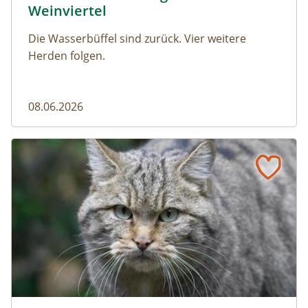
Weinviertel
Die Wasserbüffel sind zurück. Vier weitere
Herden folgen.
08.06.2026
Vom Acker zum Wildkatzen-Korridor