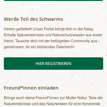
Werde Teil des Schwarms
Herein geflattert! Unser Portal bringt dich in die Natur.
Erhalte Naturerlebnisse und Naturschutzwissen aus erster
Hand. Tausche dich mit der beflügelten Community aus –
gemeinsam, für ein blühendes Österreich!
HIER REGISTRIEREN
Freund*innen einladen
Bringe auch deine Freund*innen zur Mutter Natur. Teile die
Naturerlebnisse und das Naturwissen für eine florierende