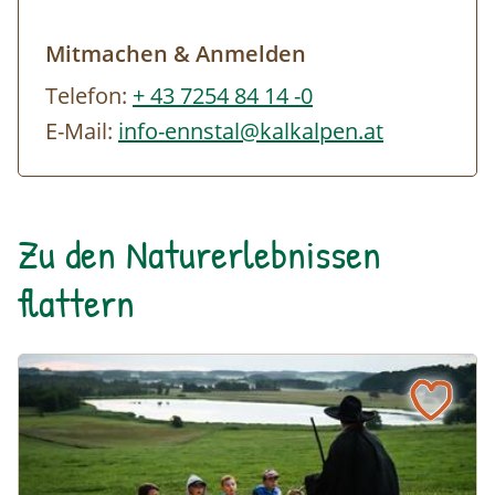
Mitmachen & Anmelden
Telefon:
+ 43 7254 84 14 -0
E-Mail:
info-ennstal@kalkalpen.at
Zu den Naturerlebnissen
flattern