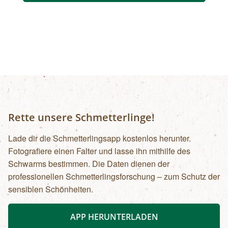
Rette unsere Schmetterlinge!
Lade dir die Schmetterlingsapp kostenlos herunter.
Fotografiere einen Falter und lasse ihn mithilfe des
Schwarms bestimmen. Die Daten dienen der
professionellen Schmetterlingsforschung – zum Schutz der
sensiblen Schönheiten.
APP HERUNTERLADEN