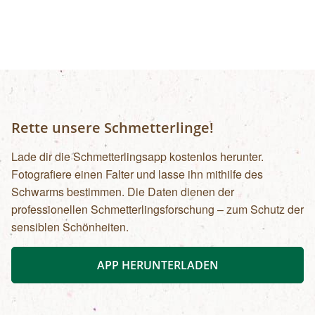
Rette unsere Schmetterlinge!
Lade dir die Schmetterlingsapp kostenlos herunter.
Fotografiere einen Falter und lasse ihn mithilfe des
Schwarms bestimmen. Die Daten dienen der
professionellen Schmetterlingsforschung – zum Schutz der
sensiblen Schönheiten.
APP HERUNTERLADEN