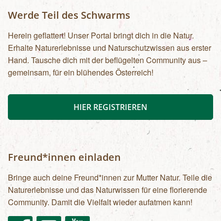
Werde Teil des Schwarms
Herein geflattert! Unser Portal bringt dich in die Natur.
Erhalte Naturerlebnisse und Naturschutzwissen aus erster
Hand. Tausche dich mit der beflügelten Community aus –
gemeinsam, für ein blühendes Österreich!
HIER REGISTRIEREN
Freund*innen einladen
Bringe auch deine Freund*innen zur Mutter Natur. Teile die
Naturerlebnisse und das Naturwissen für eine florierende
Community. Damit die Vielfalt wieder aufatmen kann!