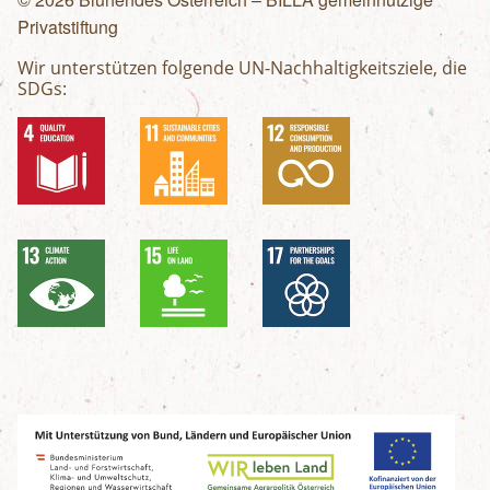
Privatstiftung
Wir unterstützen folgende UN-Nachhaltigkeitsziele, die
SDGs: