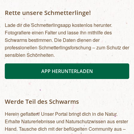
Rette unsere Schmetterlinge!
Lade dir die Schmetterlingsapp kostenlos herunter.
Fotografiere einen Falter und lasse ihn mithilfe des
Schwarms bestimmen. Die Daten dienen der
professionellen Schmetterlingsforschung – zum Schutz der
sensiblen Schönheiten.
APP HERUNTERLADEN
Werde Teil des Schwarms
Herein geflattert! Unser Portal bringt dich in die Natur.
Erhalte Naturerlebnisse und Naturschutzwissen aus erster
Hand. Tausche dich mit der beflügelten Community aus –