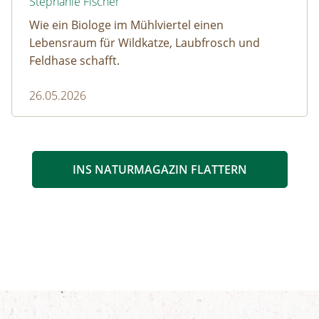
Stephanie Fischer
Wie ein Biologe im Mühlviertel einen
Lebensraum für Wildkatze, Laubfrosch und
Feldhase schafft.
26.05.2026
INS NATURMAGAZIN FLATTERN