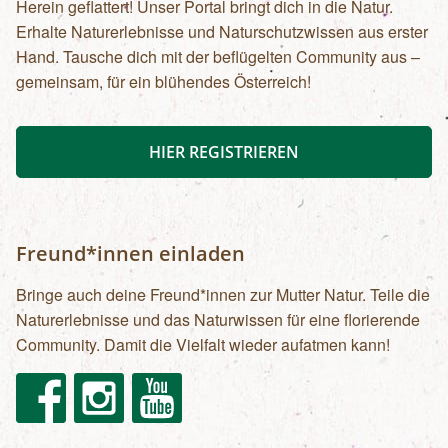
Herein geflattert! Unser Portal bringt dich in die Natur.
Erhalte Naturerlebnisse und Naturschutzwissen aus erster
Hand. Tausche dich mit der beflügelten Community aus –
gemeinsam, für ein blühendes Österreich!
HIER REGISTRIEREN
Freund*innen einladen
Bringe auch deine Freund*innen zur Mutter Natur. Teile die
Naturerlebnisse und das Naturwissen für eine florierende
Community. Damit die Vielfalt wieder aufatmen kann!
Facebook
Instagram
Youtube