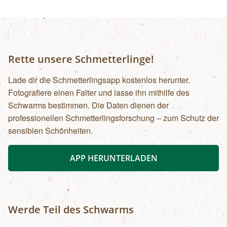
Rette unsere Schmetterlinge!
Lade dir die Schmetterlingsapp kostenlos herunter.
Fotografiere einen Falter und lasse ihn mithilfe des
Schwarms bestimmen. Die Daten dienen der
professionellen Schmetterlingsforschung – zum Schutz der
sensiblen Schönheiten.
APP HERUNTERLADEN
Werde Teil des Schwarms