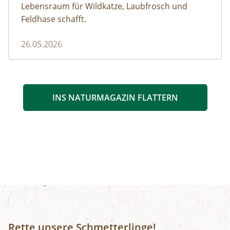
Lebensraum für Wildkatze, Laubfrosch und
Feldhase schafft.
26.05.2026
INS NATURMAGAZIN FLATTERN
Rette unsere Schmetterlinge!