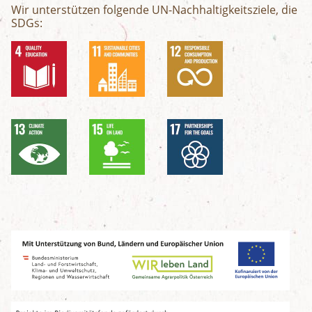
Wir unterstützen folgende UN-Nachhaltigkeitsziele, die
SDGs: