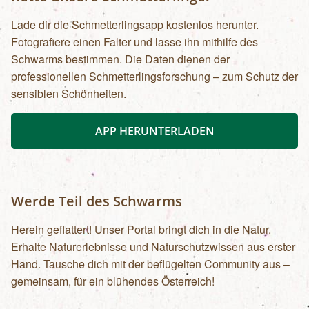
Lade dir die Schmetterlingsapp kostenlos herunter.
Fotografiere einen Falter und lasse ihn mithilfe des
Schwarms bestimmen. Die Daten dienen der
professionellen Schmetterlingsforschung – zum Schutz der
sensiblen Schönheiten.
APP HERUNTERLADEN
Werde Teil des Schwarms
Herein geflattert! Unser Portal bringt dich in die Natur.
Erhalte Naturerlebnisse und Naturschutzwissen aus erster
Hand. Tausche dich mit der beflügelten Community aus –
gemeinsam, für ein blühendes Österreich!