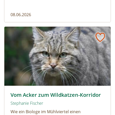
08.06.2026
Vom Acker zum Wildkatzen-Korridor
Wildkatze © D. Manhart
Vom Acker zum Wildkatzen-Korridor
Stephanie Fischer
Wie ein Biologe im Mühlviertel einen