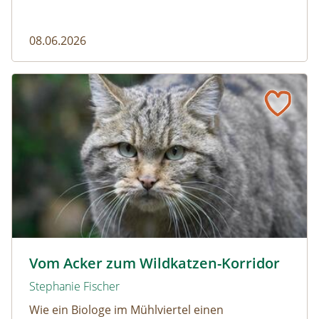
08.06.2026
Vom Acker zum Wildkatzen-Korridor
Wildkatze © D. Manhart
Vom Acker zum Wildkatzen-Korridor
Stephanie Fischer
Wie ein Biologe im Mühlviertel einen