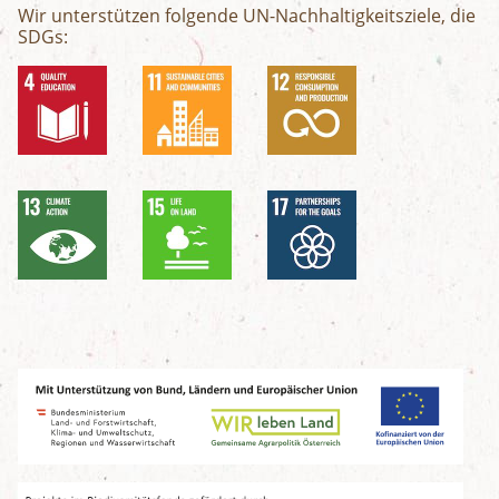
Wir unterstützen folgende UN-Nachhaltigkeitsziele, die
SDGs: