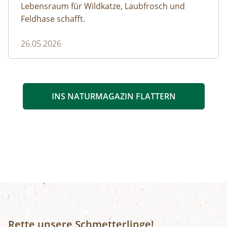
Lebensraum für Wildkatze, Laubfrosch und
Feldhase schafft.
26.05.2026
INS NATURMAGAZIN FLATTERN
Rette unsere Schmetterlinge!