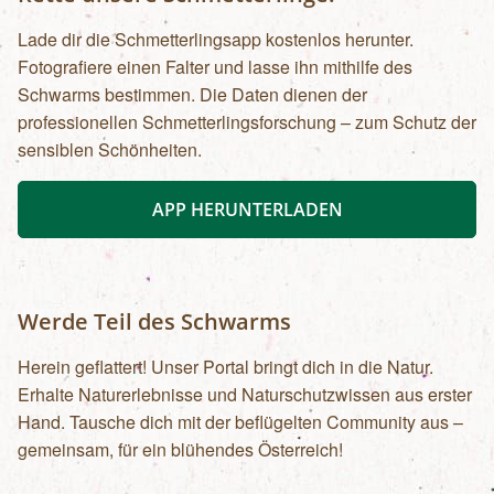
Lade dir die Schmetterlingsapp kostenlos herunter.
Fotografiere einen Falter und lasse ihn mithilfe des
Schwarms bestimmen. Die Daten dienen der
professionellen Schmetterlingsforschung – zum Schutz der
sensiblen Schönheiten.
APP HERUNTERLADEN
Werde Teil des Schwarms
Herein geflattert! Unser Portal bringt dich in die Natur.
Erhalte Naturerlebnisse und Naturschutzwissen aus erster
Hand. Tausche dich mit der beflügelten Community aus –
gemeinsam, für ein blühendes Österreich!