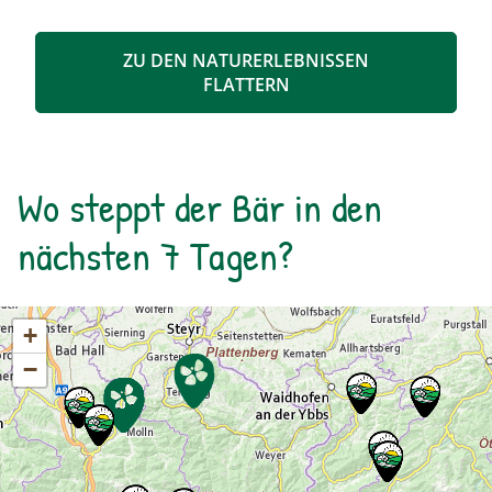
ZU DEN NATURERLEBNISSEN
FLATTERN
Wo steppt der Bär in den
nächsten 7 Tagen?
+
−