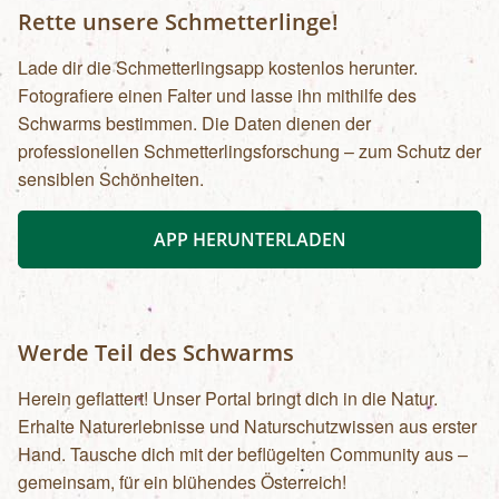
Rette unsere Schmetterlinge!
Lade dir die Schmetterlingsapp kostenlos herunter.
Fotografiere einen Falter und lasse ihn mithilfe des
Schwarms bestimmen. Die Daten dienen der
professionellen Schmetterlingsforschung – zum Schutz der
sensiblen Schönheiten.
APP HERUNTERLADEN
Werde Teil des Schwarms
Herein geflattert! Unser Portal bringt dich in die Natur.
Erhalte Naturerlebnisse und Naturschutzwissen aus erster
Hand. Tausche dich mit der beflügelten Community aus –
gemeinsam, für ein blühendes Österreich!