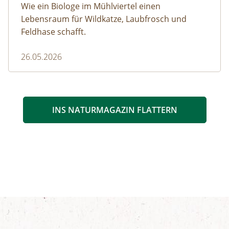
Wie ein Biologe im Mühlviertel einen
Lebensraum für Wildkatze, Laubfrosch und
Feldhase schafft.
26.05.2026
INS NATURMAGAZIN FLATTERN