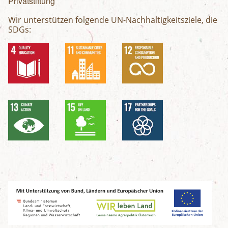
Privatstiftung
Wir unterstützen folgende UN-Nachhaltigkeitsziele, die
SDGs: