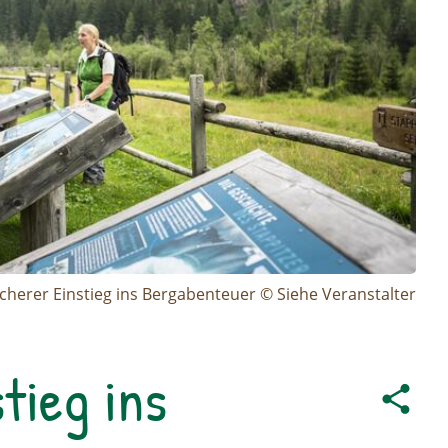
icherer Einstieg ins Bergabenteuer © Siehe Veranstalter
tieg ins