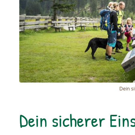
Dein s
Dein sicherer Eins