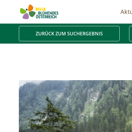
Aktu
Ha
ZURÜCK ZUM SUCHERGEBNIS