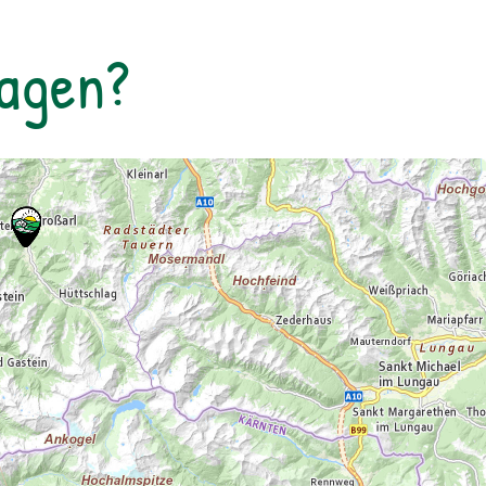
Tagen?