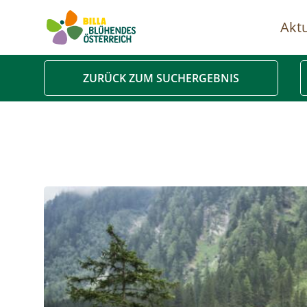
Aktu
Ha
ZURÜCK ZUM SUCHERGEBNIS