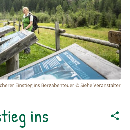
icherer Einstieg ins Bergabenteuer © Siehe Veranstalter
tieg ins