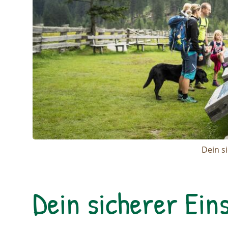
Dein s
Dein sicherer Eins