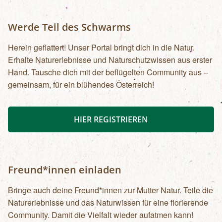
Werde Teil des Schwarms
Herein geflattert! Unser Portal bringt dich in die Natur.
Erhalte Naturerlebnisse und Naturschutzwissen aus erster
Hand. Tausche dich mit der beflügelten Community aus –
gemeinsam, für ein blühendes Österreich!
HIER REGISTRIEREN
Freund*innen einladen
Bringe auch deine Freund*innen zur Mutter Natur. Teile die
Naturerlebnisse und das Naturwissen für eine florierende
Community. Damit die Vielfalt wieder aufatmen kann!