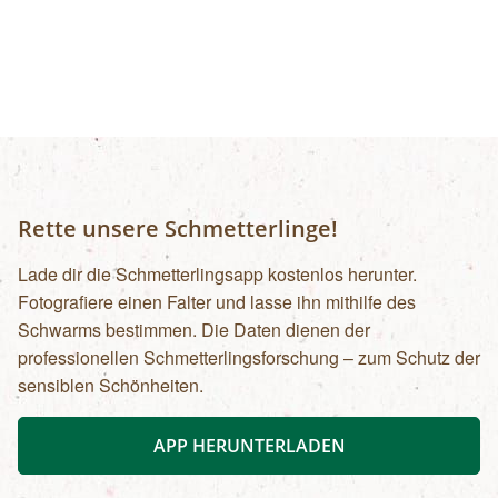
Rette unsere Schmetterlinge!
Lade dir die Schmetterlingsapp kostenlos herunter.
Fotografiere einen Falter und lasse ihn mithilfe des
Schwarms bestimmen. Die Daten dienen der
professionellen Schmetterlingsforschung – zum Schutz der
sensiblen Schönheiten.
APP HERUNTERLADEN