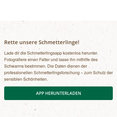
Rette unsere Schmetterlinge!
Lade dir die Schmetterlingsapp kostenlos herunter.
Fotografiere einen Falter und lasse ihn mithilfe des
Schwarms bestimmen. Die Daten dienen der
professionellen Schmetterlingsforschung – zum Schutz der
sensiblen Schönheiten.
APP HERUNTERLADEN