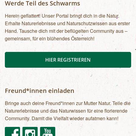
Werde Teil des Schwarms
Herein geflattert! Unser Portal bringt dich in die Natur.
Erhalte Naturerlebnisse und Naturschutzwissen aus erster
Hand. Tausche dich mit der beflügelten Community aus –
gemeinsam, für ein blühendes Österreich!
HIER REGISTRIEREN
Freund*innen einladen
Bringe auch deine Freund*innen zur Mutter Natur. Teile die
Naturerlebnisse und das Naturwissen für eine florierende
Community. Damit die Vielfalt wieder aufatmen kann!
Facebook
Instagram
Youtube