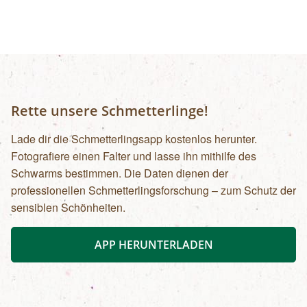
Rette unsere Schmetterlinge!
Lade dir die Schmetterlingsapp kostenlos herunter.
Fotografiere einen Falter und lasse ihn mithilfe des
Schwarms bestimmen. Die Daten dienen der
professionellen Schmetterlingsforschung – zum Schutz der
sensiblen Schönheiten.
APP HERUNTERLADEN