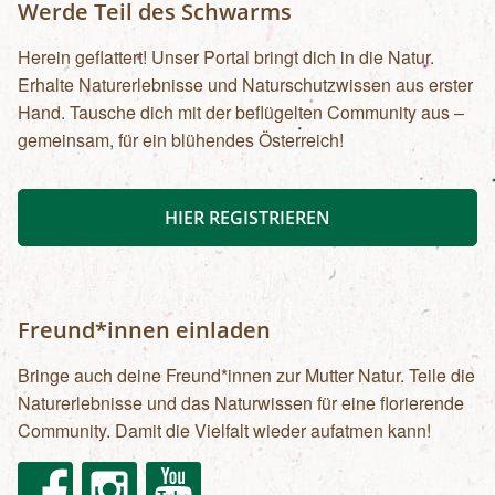
Werde Teil des Schwarms
Herein geflattert! Unser Portal bringt dich in die Natur.
Erhalte Naturerlebnisse und Naturschutzwissen aus erster
Hand. Tausche dich mit der beflügelten Community aus –
gemeinsam, für ein blühendes Österreich!
HIER REGISTRIEREN
Freund*innen einladen
Bringe auch deine Freund*innen zur Mutter Natur. Teile die
Naturerlebnisse und das Naturwissen für eine florierende
Community. Damit die Vielfalt wieder aufatmen kann!
Facebook
Instagram
Youtube