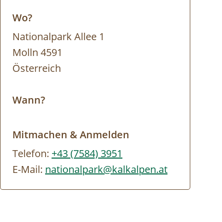
Wo?
Nationalpark Allee 1
Molln 4591
Österreich
Wann?
Mitmachen & Anmelden
Telefon:
+43 (7584) 3951
E-Mail:
nationalpark@kalkalpen.at