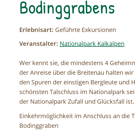
Bodinggrabens
Erlebnisart:
Geführte Exkursionen
Veranstalter:
Nationalpark Kalkalpen
Wer kennt sie, die mindestens 4 Geheimn
der Anreise über die Breitenau halten wi
den Spuren der einstigen Bergleute und
schönsten Talschluss im Nationalpark s
der Nationalpark Zufall und Glücksfall ist.
Einkehrmöglichkeit im Anschluss an die T
Bodinggraben