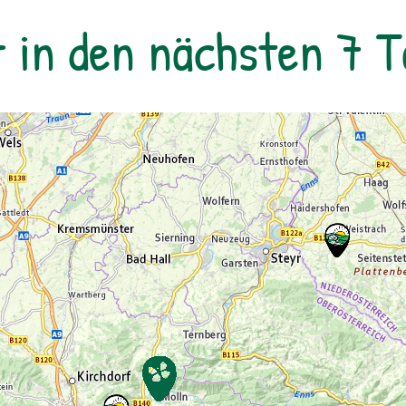
Terminen durchgeführt werden. ⁠
r in den nächsten 7 