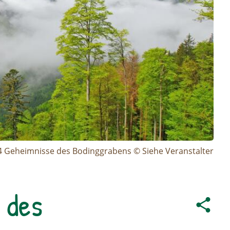
4 Geheimnisse des Bodinggrabens © Siehe Veranstalter
 des