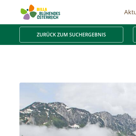
Aktu
Ha
ZURÜCK ZUM SUCHERGEBNIS