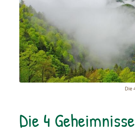
Die 
Die 4 Geheimnisse