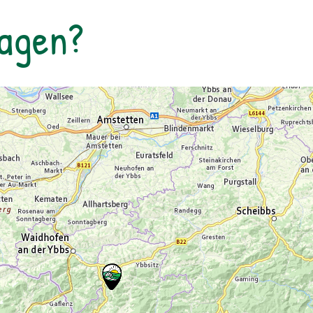
Tagen?