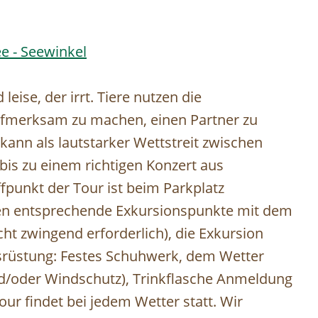
e - Seewinkel
 leise, der irrt. Tiere nutzen die
aufmerksam zu machen, einen Partner zu
 kann als lautstarker Wettstreit zwischen
 bis zu einem richtigen Konzert aus
fpunkt der Tour ist beim Parkplatz
en entsprechende Exkursionspunkte mit dem
t zwingend erforderlich), die Exkursion
Ausrüstung: Festes Schuhwerk, dem Wetter
d/oder Windschutz), Trinkflasche Anmeldung
our findet bei jedem Wetter statt. Wir