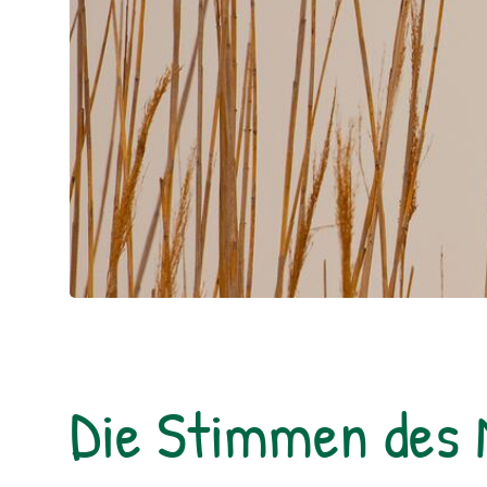
Die Stimmen des 