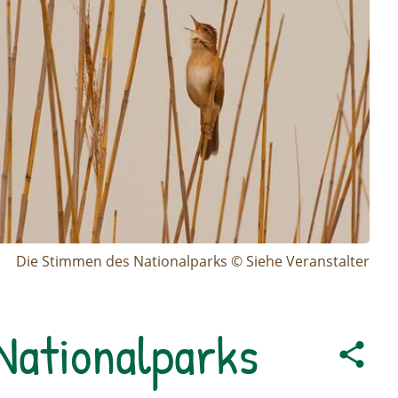
Die Stimmen des Nationalparks © Siehe Veranstalter
Nationalparks