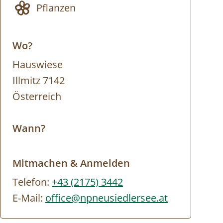
Pflanzen
Wo?
Hauswiese
Illmitz 7142
Österreich
Wann?
Mitmachen & Anmelden
Telefon:
+43 (2175) 3442
E-Mail:
office@npneusiedlersee.at