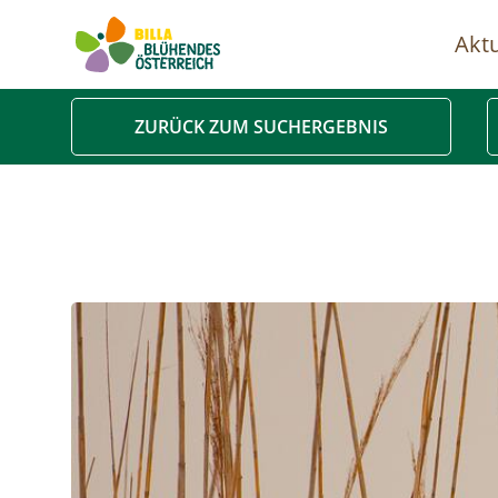
Aktu
Ha
ZURÜCK ZUM SUCHERGEBNIS