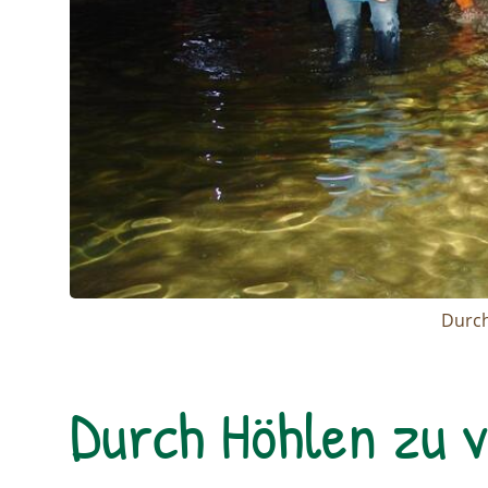
Durch
Durch Höhlen zu 