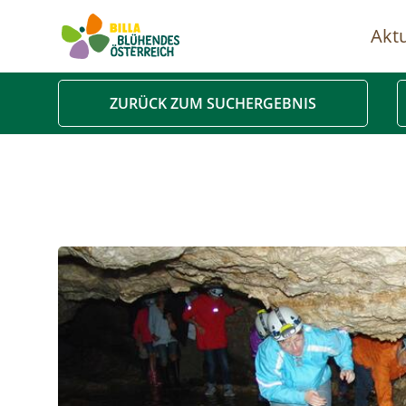
Aktu
Ha
ZURÜCK ZUM SUCHERGEBNIS