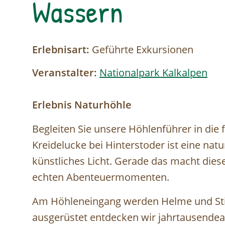
Wassern
Erlebnisart:
Geführte Exkursionen
Veranstalter:
Nationalpark Kalkalpen
Erlebnis Naturhöhle
Begleiten Sie unsere Höhlenführer in die 
Kreidelucke bei Hinterstoder ist eine nat
künstliches Licht. Gerade das macht dies
echten Abenteuermomenten.
Am Höhleneingang werden Helme und Stir
ausgerüstet entdecken wir jahrtausendea