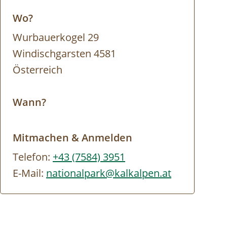
Wo?
Wurbauerkogel 29
Windischgarsten 4581
Österreich
Wann?
Mitmachen & Anmelden
Telefon:
+43 (7584) 3951
E-Mail:
nationalpark@kalkalpen.at