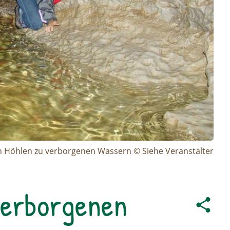
 Höhlen zu verborgenen Wassern © Siehe Veranstalter
verborgenen