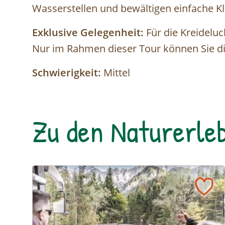
Wasserstellen und bewältigen einfache K
Exklusive Gelegenheit:
Für die Kreideluc
Nur im Rahmen dieser Tour können Sie di
Schwierigkeit:
Mittel
Zu den Naturerleb