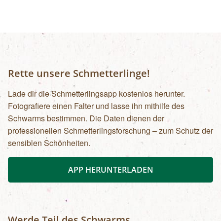
Rette unsere Schmetterlinge!
Lade dir die Schmetterlingsapp kostenlos herunter.
Fotografiere einen Falter und lasse ihn mithilfe des
Schwarms bestimmen. Die Daten dienen der
professionellen Schmetterlingsforschung – zum Schutz der
sensiblen Schönheiten.
APP HERUNTERLADEN
Werde Teil des Schwarms