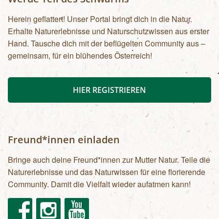
Herein geflattert! Unser Portal bringt dich in die Natur.
Erhalte Naturerlebnisse und Naturschutzwissen aus erster
Hand. Tausche dich mit der beflügelten Community aus –
gemeinsam, für ein blühendes Österreich!
HIER REGISTRIEREN
Freund*innen einladen
Bringe auch deine Freund*innen zur Mutter Natur. Teile die
Naturerlebnisse und das Naturwissen für eine florierende
Community. Damit die Vielfalt wieder aufatmen kann!
Facebook
Instagram
Youtube