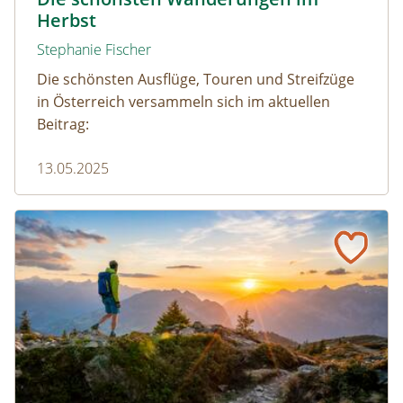
Herbst
Stephanie Fischer
Die schönsten Ausflüge, Touren und Streifzüge
in Österreich versammeln sich im aktuellen
Beitrag:
13.05.2025
Wandern im Herbst: die 10 schönsten Naturerlebnisse