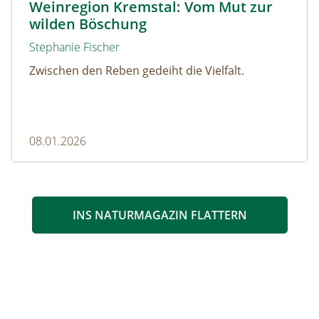
Weinregion Kremstal: Vom Mut zur
wilden Böschung
Stephanie Fischer
Zwischen den Reben gedeiht die Vielfalt.
08.01.2026
INS NATURMAGAZIN FLATTERN