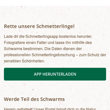
Rette unsere Schmetterlinge!
Lade dir die Schmetterlingsapp kostenlos herunter.
Fotografiere einen Falter und lasse ihn mithilfe des
Schwarms bestimmen. Die Daten dienen der
professionellen Schmetterlingsforschung – zum Schutz der
sensiblen Schönheiten.
APP HERUNTERLADEN
Werde Teil des Schwarms
Herein geflattert! Unser Portal bringt dich in die Natur.