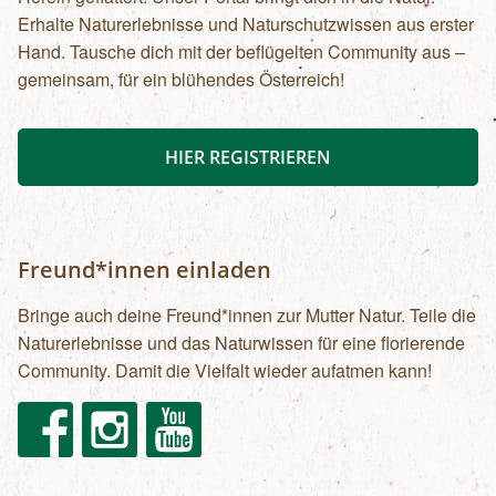
Erhalte Naturerlebnisse und Naturschutzwissen aus erster
Hand. Tausche dich mit der beflügelten Community aus –
gemeinsam, für ein blühendes Österreich!
HIER REGISTRIEREN
Freund*innen einladen
Bringe auch deine Freund*innen zur Mutter Natur. Teile die
Naturerlebnisse und das Naturwissen für eine florierende
Community. Damit die Vielfalt wieder aufatmen kann!
Facebook
Instagram
Youtube