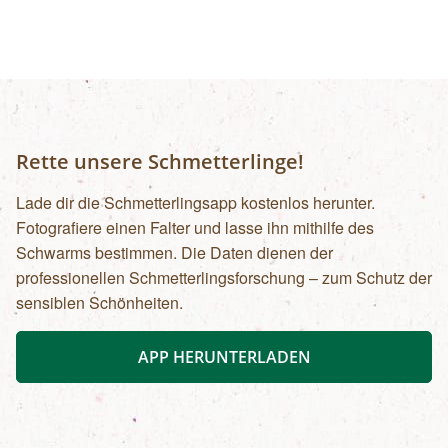
Rette unsere Schmetterlinge!
Lade dir die Schmetterlingsapp kostenlos herunter.
Fotografiere einen Falter und lasse ihn mithilfe des
Schwarms bestimmen. Die Daten dienen der
professionellen Schmetterlingsforschung – zum Schutz der
sensiblen Schönheiten.
APP HERUNTERLADEN