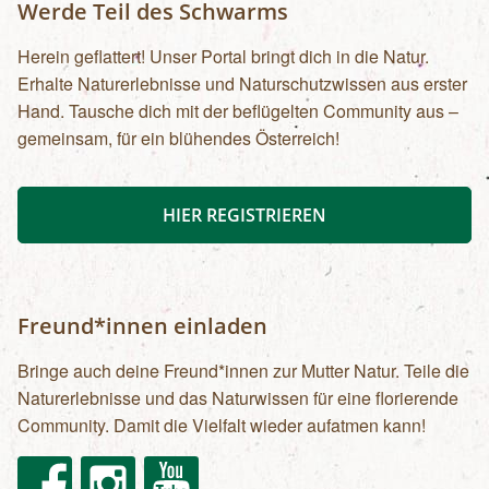
Werde Teil des Schwarms
Herein geflattert! Unser Portal bringt dich in die Natur.
Erhalte Naturerlebnisse und Naturschutzwissen aus erster
Hand. Tausche dich mit der beflügelten Community aus –
gemeinsam, für ein blühendes Österreich!
HIER REGISTRIEREN
Freund*innen einladen
Bringe auch deine Freund*innen zur Mutter Natur. Teile die
Naturerlebnisse und das Naturwissen für eine florierende
Community. Damit die Vielfalt wieder aufatmen kann!
Facebook
Instagram
Youtube