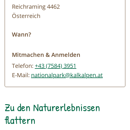
Reichraming 4462
Österreich
Wann?
Mitmachen & Anmelden
Telefon:
+43 (7584) 3951
E-Mail:
nationalpark@kalkalpen.at
Zu den Naturerlebnissen
flattern