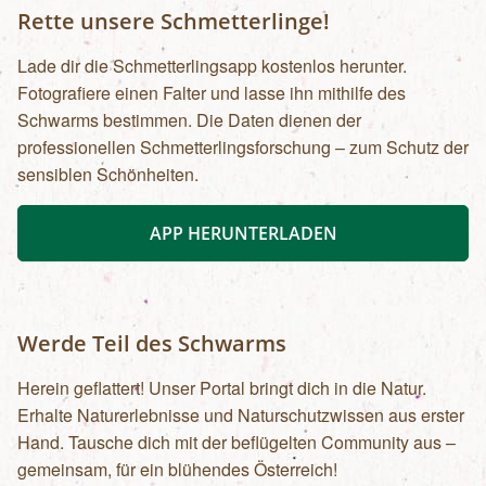
Rette unsere Schmetterlinge!
Lade dir die Schmetterlingsapp kostenlos herunter.
Fotografiere einen Falter und lasse ihn mithilfe des
Schwarms bestimmen. Die Daten dienen der
professionellen Schmetterlingsforschung – zum Schutz der
sensiblen Schönheiten.
APP HERUNTERLADEN
Werde Teil des Schwarms
Herein geflattert! Unser Portal bringt dich in die Natur.
Erhalte Naturerlebnisse und Naturschutzwissen aus erster
Hand. Tausche dich mit der beflügelten Community aus –
gemeinsam, für ein blühendes Österreich!