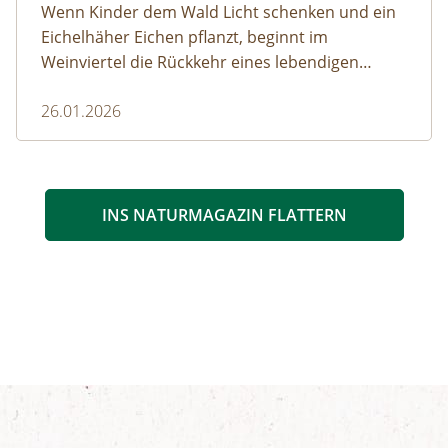
Wenn Kinder dem Wald Licht schenken und ein
Eichelhäher Eichen pflanzt, beginnt im
Weinviertel die Rückkehr eines lebendigen
Waldes.
26.01.2026
INS NATURMAGAZIN FLATTERN