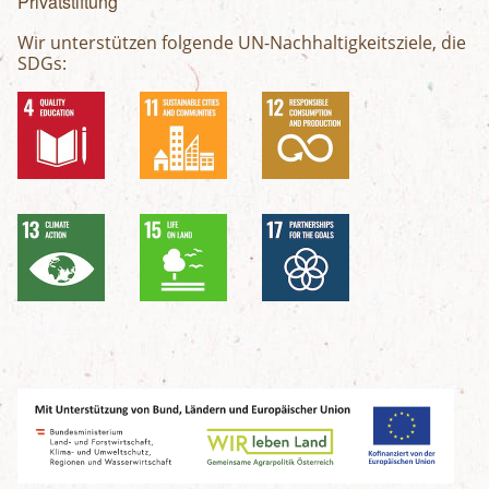
Privatstiftung
Wir unterstützen folgende UN-Nachhaltigkeitsziele, die
SDGs: