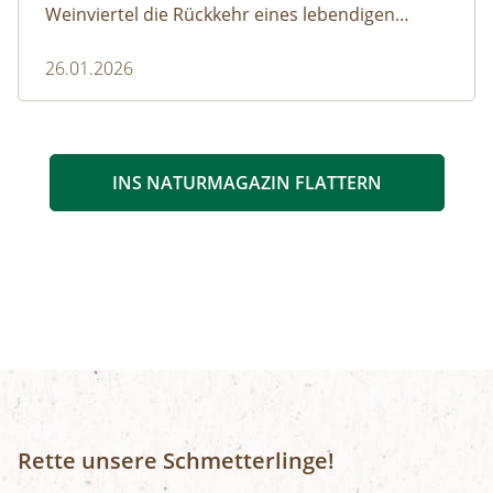
Weinviertel die Rückkehr eines lebendigen
Waldes.
26.01.2026
INS NATURMAGAZIN FLATTERN
Rette unsere Schmetterlinge!