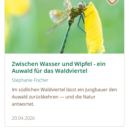
© David Sandler
Zwischen Wasser und Wipfel - ein
Auwald für das Waldviertel
Stephanie Fischer
Im südlichen Waldviertel lässt ein Jungbauer den
Auwald zurückkehren — und die Natur
antwortet.
20.04.2026