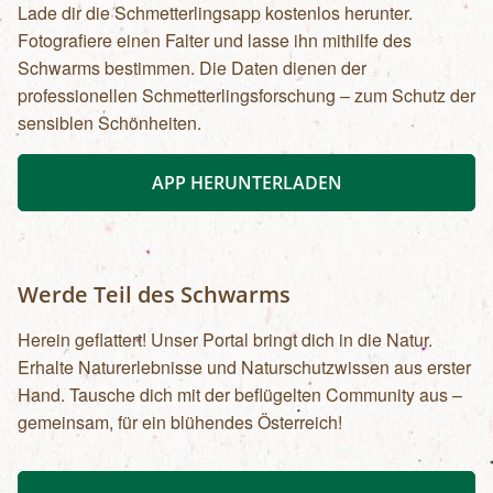
Lade dir die Schmetterlingsapp kostenlos herunter.
Fotografiere einen Falter und lasse ihn mithilfe des
Schwarms bestimmen. Die Daten dienen der
professionellen Schmetterlingsforschung – zum Schutz der
sensiblen Schönheiten.
APP HERUNTERLADEN
Werde Teil des Schwarms
Herein geflattert! Unser Portal bringt dich in die Natur.
Erhalte Naturerlebnisse und Naturschutzwissen aus erster
Hand. Tausche dich mit der beflügelten Community aus –
gemeinsam, für ein blühendes Österreich!