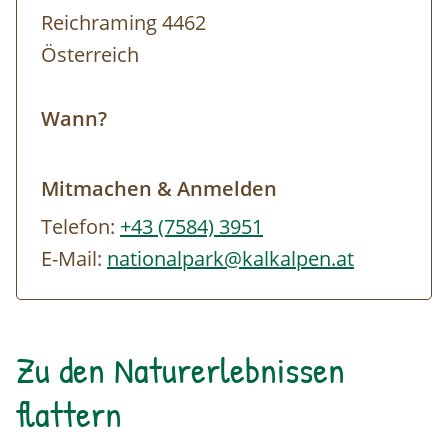
Reichraming 4462
Österreich
Wann?
Mitmachen & Anmelden
Telefon:
+43 (7584) 3951
E-Mail:
nationalpark@kalkalpen.at
Zu den Naturerlebnissen
flattern