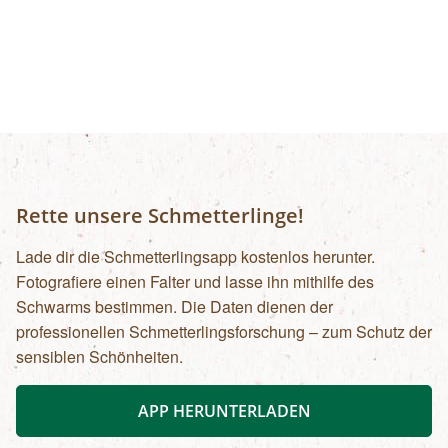
Rette unsere Schmetterlinge!
Lade dir die Schmetterlingsapp kostenlos herunter.
Fotografiere einen Falter und lasse ihn mithilfe des
Schwarms bestimmen. Die Daten dienen der
professionellen Schmetterlingsforschung – zum Schutz der
sensiblen Schönheiten.
APP HERUNTERLADEN