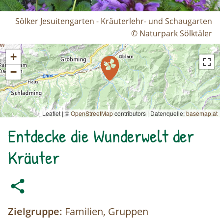
Sölker Jesuitengarten - Kräuterlehr- und Schaugarten
© Naturpark Sölktäler
+
−
Leaflet | ©
OpenStreetMap
contributors
|
Datenquelle:
basemap.at
Entdecke die Wunderwelt der
Kräuter
Zielgruppe:
Familien, Gruppen