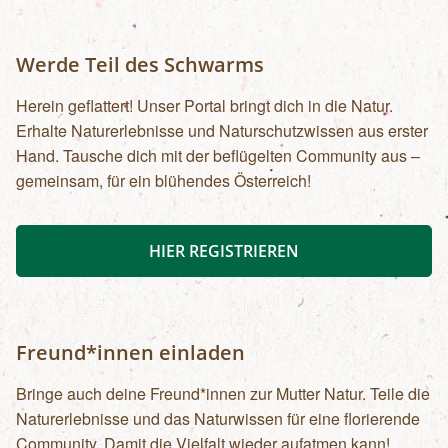
Werde Teil des Schwarms
Herein geflattert! Unser Portal bringt dich in die Natur.
Erhalte Naturerlebnisse und Naturschutzwissen aus erster
Hand. Tausche dich mit der beflügelten Community aus –
gemeinsam, für ein blühendes Österreich!
HIER REGISTRIEREN
Freund*innen einladen
Bringe auch deine Freund*innen zur Mutter Natur. Teile die
Naturerlebnisse und das Naturwissen für eine florierende
Community. Damit die Vielfalt wieder aufatmen kann!