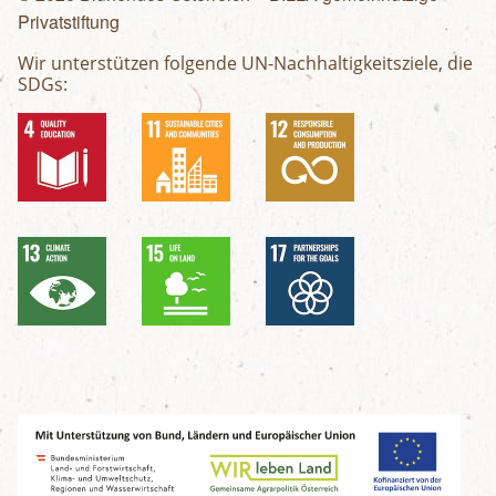
Privatstiftung
Wir unterstützen folgende UN-Nachhaltigkeitsziele, die
SDGs: