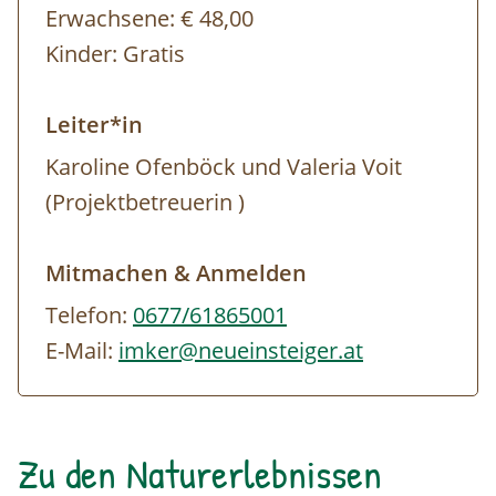
Erwachsene:
€ 48,00
Kinder:
Gratis
Leiter*in
Karoline Ofenböck und Valeria Voit
(Projektbetreuerin )
Mitmachen & Anmelden
Telefon:
0677/61865001
E-Mail:
imker@neueinsteiger.at
Zu den Naturerlebnissen