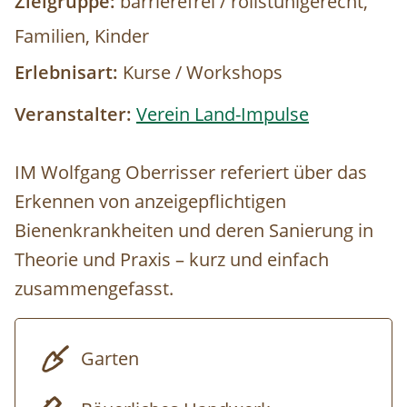
Zielgruppe:
barrierefrei / rollstuhlgerecht,
Familien, Kinder
Erlebnisart:
Kurse / Workshops
Veranstalter:
Verein Land-Impulse
IM Wolfgang Oberrisser referiert über das
Erkennen von anzeigepflichtigen
Bienenkrankheiten und deren Sanierung in
Theorie und Praxis – kurz und einfach
zusammengefasst.
Garten