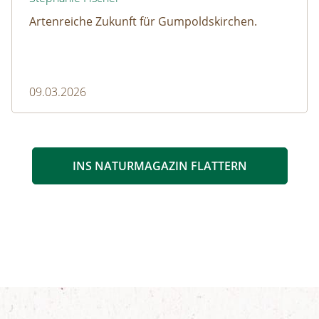
Artenreiche Zukunft für Gumpoldskirchen.
09.03.2026
INS NATURMAGAZIN FLATTERN