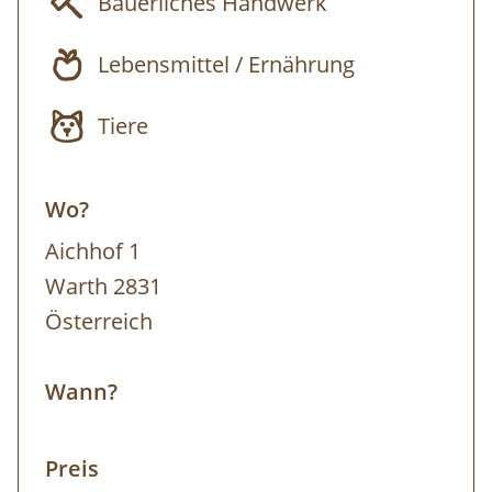
Bäuerliches Handwerk
Lebensmittel / Ernährung
Tiere
Wo?
Aichhof 1
Warth 2831
Österreich
Wann?
Preis