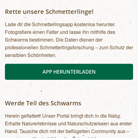
Rette unsere Schmetterlinge!
Lade dir die Schmetterlingsapp kostenlos herunter.
Fotografiere einen Falter und lasse ihn mithilfe des
Schwarms bestimmen. Die Daten dienen der
professionellen Schmetterlingsforschung – zum Schutz der
sensiblen Schönheiten.
APP HERUNTERLADEN
Werde Teil des Schwarms
Herein geflattert! Unser Portal bringt dich in die Natur.
Erhalte Naturerlebnisse und Naturschutzwissen aus erster
Hand. Tausche dich mit der beflügelten Community aus –