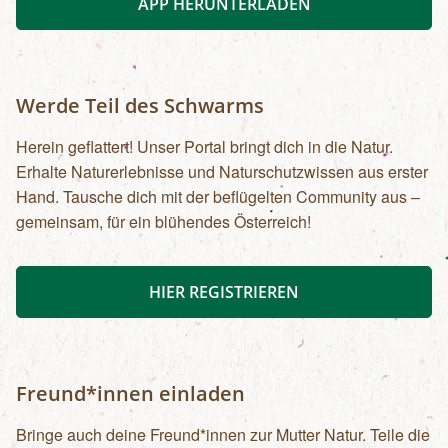
APP HERUNTERLADEN
Werde Teil des Schwarms
Herein geflattert! Unser Portal bringt dich in die Natur.
Erhalte Naturerlebnisse und Naturschutzwissen aus erster
Hand. Tausche dich mit der beflügelten Community aus –
gemeinsam, für ein blühendes Österreich!
HIER REGISTRIEREN
Freund*innen einladen
Bringe auch deine Freund*innen zur Mutter Natur. Teile die