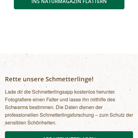
INS NATURMAGAZIN FLATTERN
Rette unsere Schmetterlinge!
Lade dir die Schmetterlingsapp kostenlos herunter.
Fotografiere einen Falter und lasse ihn mithilfe des
Schwarms bestimmen. Die Daten dienen der
professionellen Schmetterlingsforschung – zum Schutz der
sensiblen Schönheiten.